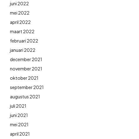
juni 2022
mei 2022
april 2022
maart 2022
februari 2022
januari 2022
december 2021
november 2021
oktober 2021
september 2021
augustus 2021
juli 2021
juni 2021
mei 2021
april 2021