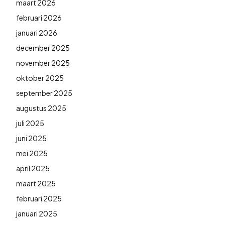
maart 2026
februari 2026
januari 2026
december 2025
november 2025
oktober 2025
september 2025
augustus 2025
juli 2025
juni 2025
mei 2025
april 2025
maart 2025
februari 2025
januari 2025