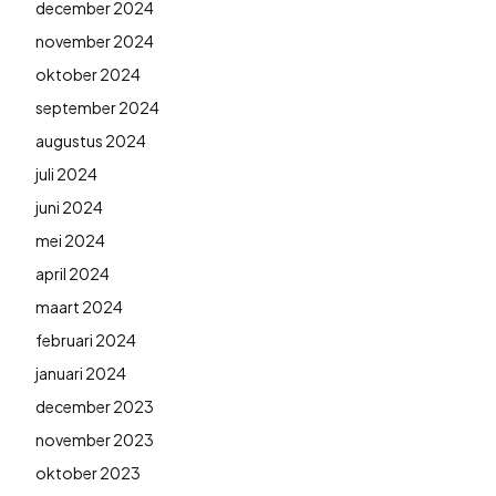
december 2024
november 2024
oktober 2024
september 2024
augustus 2024
juli 2024
juni 2024
mei 2024
april 2024
maart 2024
februari 2024
januari 2024
december 2023
november 2023
oktober 2023