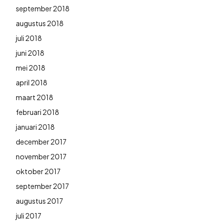
september 2018
augustus 2018
juli 2018
juni 2018
mei 2018
april 2018
maart 2018
februari 2018
januari 2018
december 2017
november 2017
oktober 2017
september 2017
augustus 2017
juli 2017