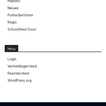
Markelo
Nieuws
Politie Berichten
Regio
Schoolfeest Goor
Meta
Login
Vermeldingen feed
Reacties feed
WordPress.org