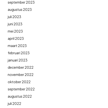
september 2023
augustus 2023
juli 2023
juni 2023
mei 2023
april 2023
maart 2023
februari 2023
januari 2023
december 2022
november 2022
oktober 2022
september 2022
augustus 2022
juli 2022