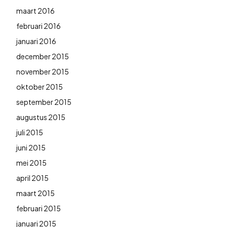
maart 2016
februari 2016
januari 2016
december 2015
november 2015
oktober 2015
september 2015
augustus 2015
juli 2015
juni 2015
mei 2015
april 2015
maart 2015
februari 2015
januari 2015