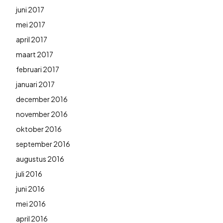
juni 2017
mei 2017
april 2017
maart 2017
februari 2017
januari 2017
december 2016
november 2016
oktober 2016
september 2016
augustus 2016
juli 2016
juni 2016
mei 2016
april 2016