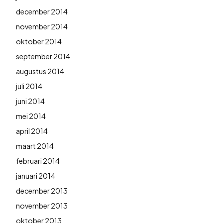
december 2014
november 2014
oktober 2014
september 2014
augustus 2014
juli 2014
juni 2014
mei 2014
april 2014
maart 2014
februari 2014
januari 2014
december 2013
november 2013
oktober 2013