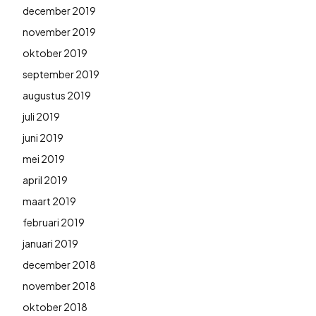
december 2019
november 2019
oktober 2019
september 2019
augustus 2019
juli 2019
juni 2019
mei 2019
april 2019
maart 2019
februari 2019
januari 2019
december 2018
november 2018
oktober 2018