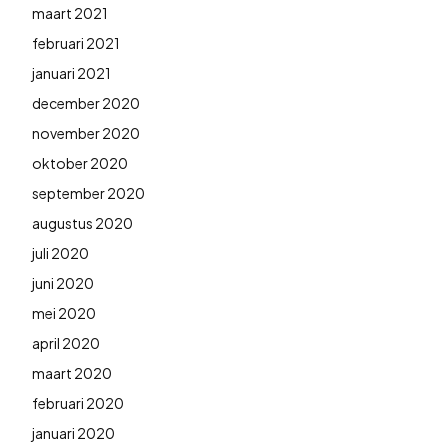
maart 2021
februari 2021
januari 2021
december 2020
november 2020
oktober 2020
september 2020
augustus 2020
juli 2020
juni 2020
mei 2020
april 2020
maart 2020
februari 2020
januari 2020