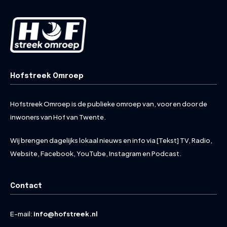
Hofstreek Omroep
Hofstreek Omroep is de publieke omroep van, voor en door de
inwoners van Hof van Twente.
Wij brengen dagelijks lokaal nieuws en info via [Tekst] TV, Radio,
Website, Facebook, YouTube, Instagram en Podcast.
Contact
E-mail:
info@hofstreek.nl