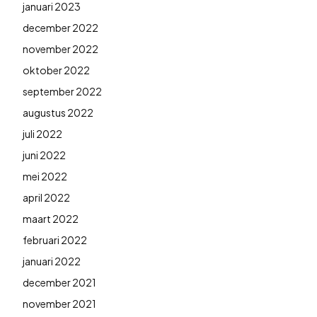
januari 2023
december 2022
november 2022
oktober 2022
september 2022
augustus 2022
juli 2022
juni 2022
mei 2022
april 2022
maart 2022
februari 2022
januari 2022
december 2021
november 2021