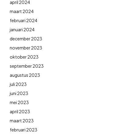
april 2024
maart 2024
februari 2024
januari 2024
december 2023
november 2023
oktober 2023
september 2023
augustus 2023
juli 2023
juni 2023
mei 2023
april 2023
maart 2023
februari 2023