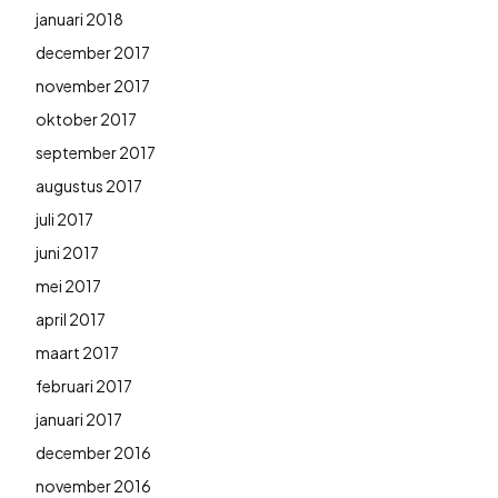
januari 2018
december 2017
november 2017
oktober 2017
september 2017
augustus 2017
juli 2017
juni 2017
mei 2017
april 2017
maart 2017
februari 2017
januari 2017
december 2016
november 2016