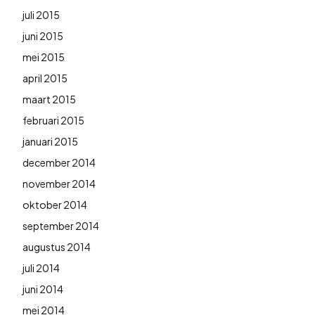
juli 2015
juni 2015
mei 2015
april 2015
maart 2015
februari 2015
januari 2015
december 2014
november 2014
oktober 2014
september 2014
augustus 2014
juli 2014
juni 2014
mei 2014