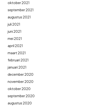
oktober 2021
september 2021
augustus 2021
juli 2021
juni 2021
mei 2021
april 2021
maart 2021
februari 2021
januari 2021
december 2020
november 2020
oktober 2020
september 2020
augustus 2020