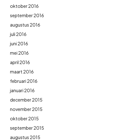
oktober 2016
september 2016
augustus 2016
juli 2016
juni 2016
mei 2016
april 2016
maart 2016
februari 2016
januari 2016
december 2015
november 2015
oktober 2015
september 2015
augustus 2015