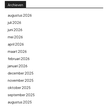
Archieven
augustus 2026
juli 2026
juni 2026
mei 2026
april 2026
maart 2026
februari 2026
januari 2026
december 2025
november 2025
oktober 2025
september 2025
augustus 2025