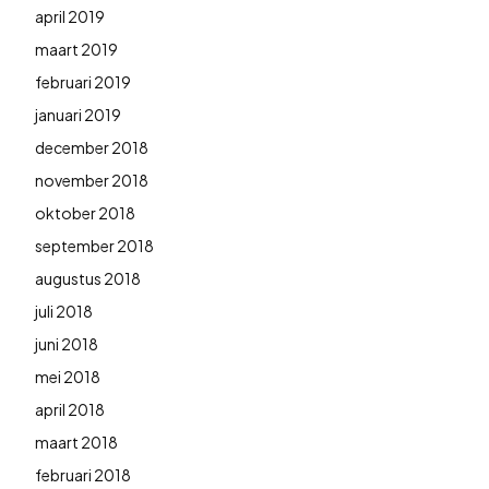
april 2019
maart 2019
februari 2019
januari 2019
december 2018
november 2018
oktober 2018
september 2018
augustus 2018
juli 2018
juni 2018
mei 2018
april 2018
maart 2018
februari 2018