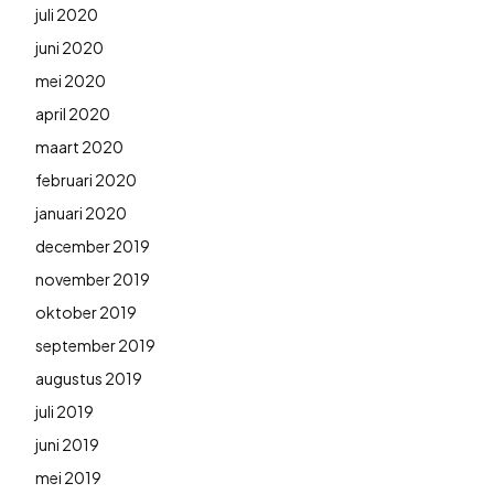
juli 2020
juni 2020
mei 2020
april 2020
maart 2020
februari 2020
januari 2020
december 2019
november 2019
oktober 2019
september 2019
augustus 2019
juli 2019
juni 2019
mei 2019