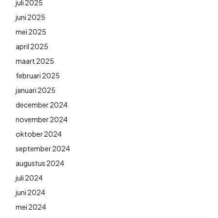
juli 2025
juni 2025
mei 2025
april 2025
maart 2025
februari 2025
januari 2025
december 2024
november 2024
oktober 2024
september 2024
augustus 2024
juli 2024
juni 2024
mei 2024