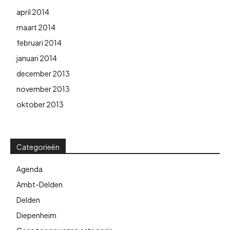
april 2014
maart 2014
februari 2014
januari 2014
december 2013
november 2013
oktober 2013
Categorieën
Agenda
Ambt-Delden
Delden
Diepenheim