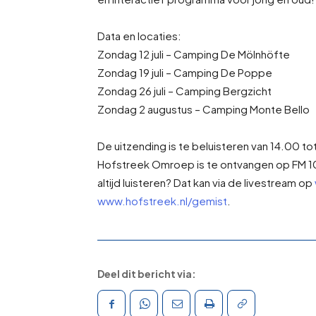
Data en locaties:
Zondag 12 juli – Camping De Mölnhöfte
Zondag 19 juli – Camping De Poppe
Zondag 26 juli – Camping Bergzicht
Zondag 2 augustus – Camping Monte Bello
De uitzending is te beluisteren van 14.00 tot
Hofstreek Omroep is te ontvangen op FM 10
altijd luisteren? Dat kan via de livestream op
www.hofstreek.nl/gemist
.
Deel dit bericht via: