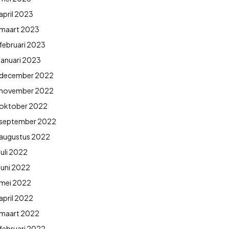
april 2023
maart 2023
februari 2023
januari 2023
december 2022
november 2022
oktober 2022
september 2022
augustus 2022
juli 2022
juni 2022
mei 2022
april 2022
maart 2022
februari 2022