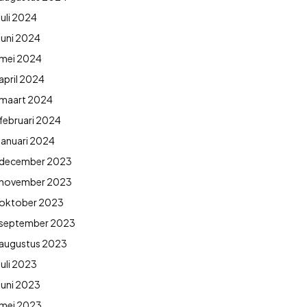
juli 2024
juni 2024
mei 2024
april 2024
maart 2024
februari 2024
januari 2024
december 2023
november 2023
oktober 2023
september 2023
augustus 2023
juli 2023
juni 2023
mei 2023