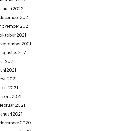
januari 2022
december 2021
november 2021
oktober 2021
september 2021
augustus 2021
juli 2021
juni 2021
mei 2021
april 2021
maart 2021
februari 2021
januari 2021
december 2020