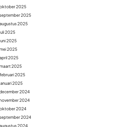
oktober 2025
september 2025
augustus 2025
juli 2025
juni 2025
mei 2025
april 2025
maart 2025
februari 2025
januari 2025
december 2024
november 2024
oktober 2024
september 2024
augustus 2024