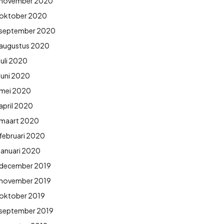
november 2020
oktober 2020
september 2020
augustus 2020
juli 2020
juni 2020
mei 2020
april 2020
maart 2020
februari 2020
januari 2020
december 2019
november 2019
oktober 2019
september 2019