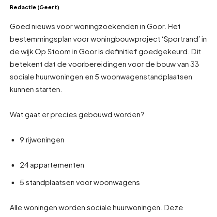
Redactie (Geert)
Goed nieuws voor woningzoekenden in Goor. Het
bestemmingsplan voor woningbouwproject ‘Sportrand’ in
de wijk Op Stoom in Goor is definitief goedgekeurd. Dit
betekent dat de voorbereidingen voor de bouw van 33
sociale huurwoningen en 5 woonwagenstandplaatsen
kunnen starten.
Wat gaat er precies gebouwd worden?
9 rijwoningen
24 appartementen
5 standplaatsen voor woonwagens
Alle woningen worden sociale huurwoningen. Deze