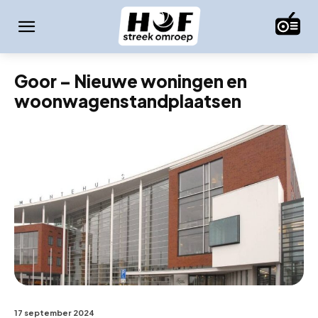
Goor – Nieuwe woningen en
woonwagenstandplaatsen
17 september 2024