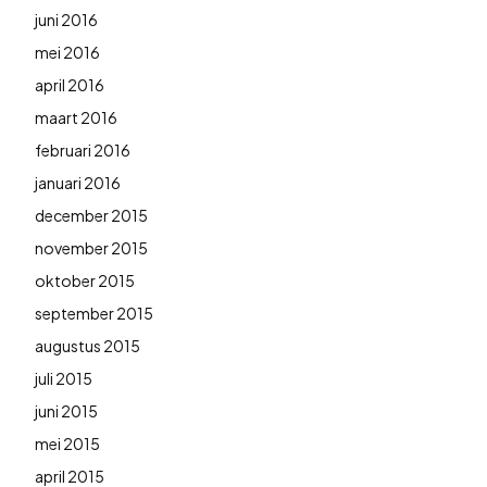
juni 2016
mei 2016
april 2016
maart 2016
februari 2016
januari 2016
december 2015
november 2015
oktober 2015
september 2015
augustus 2015
juli 2015
juni 2015
mei 2015
april 2015