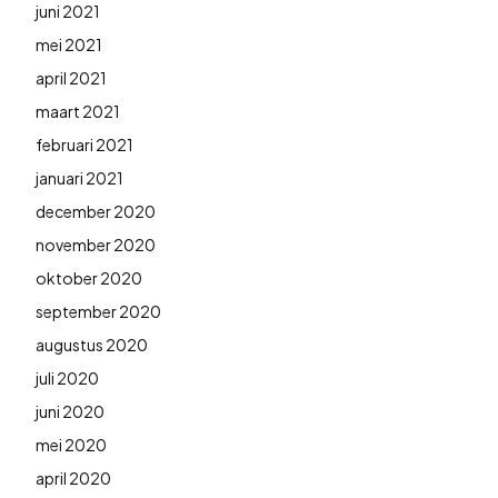
juni 2021
mei 2021
april 2021
maart 2021
februari 2021
januari 2021
december 2020
november 2020
oktober 2020
september 2020
augustus 2020
juli 2020
juni 2020
mei 2020
april 2020