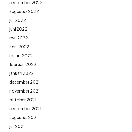
september 2022
augustus 2022
juli 2022
juni 2022
mei 2022
april 2022
maart 2022
februari 2022
januari 2022
december 2021
november 2021
oktober 2021
september 2021
augustus 2021
juli 2021