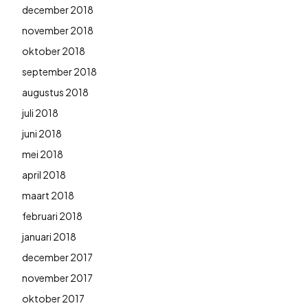
december 2018
november 2018
oktober 2018
september 2018
augustus 2018
juli 2018
juni 2018
mei 2018
april 2018
maart 2018
februari 2018
januari 2018
december 2017
november 2017
oktober 2017