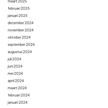
maart 2025
februari 2025
januari 2025
december 2024
november 2024
oktober 2024
september 2024
augustus 2024
juli 2024
juni 2024
mei 2024
april 2024
maart 2024
februari 2024
januari 2024