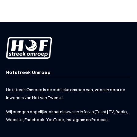
Hofstreek Omroep
Hofstreek Omroep is de publieke omroep van, voor en door de
inwoners van Hof van Twente.
Wij brengen dagelijks lokaal nieuws en info via [Tekst] TV, Radio,
Website, Facebook, YouTube, Instagram en Podcast.