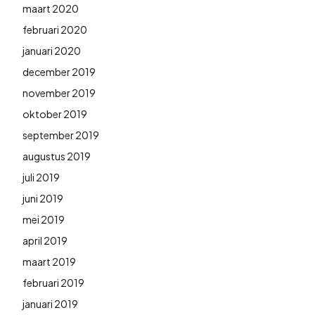
maart 2020
februari 2020
januari 2020
december 2019
november 2019
oktober 2019
september 2019
augustus 2019
juli 2019
juni 2019
mei 2019
april 2019
maart 2019
februari 2019
januari 2019