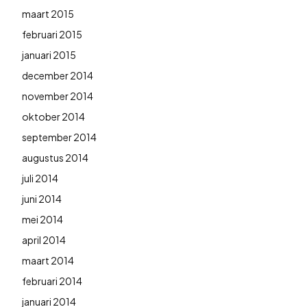
maart 2015
februari 2015
januari 2015
december 2014
november 2014
oktober 2014
september 2014
augustus 2014
juli 2014
juni 2014
mei 2014
april 2014
maart 2014
februari 2014
januari 2014