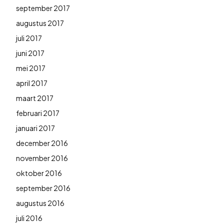
september 2017
augustus 2017
juli 2017
juni 2017
mei 2017
april 2017
maart 2017
februari 2017
januari 2017
december 2016
november 2016
oktober 2016
september 2016
augustus 2016
juli 2016