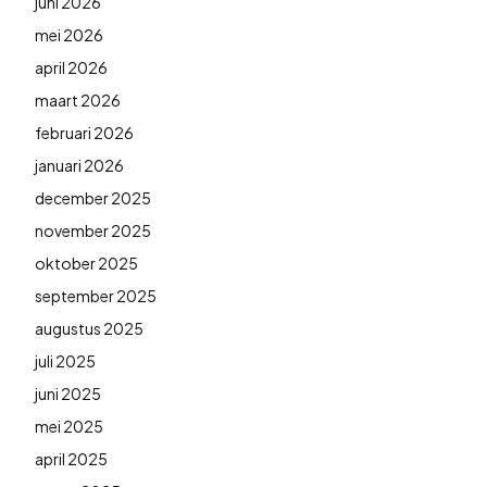
juni 2026
mei 2026
april 2026
maart 2026
februari 2026
januari 2026
december 2025
november 2025
oktober 2025
september 2025
augustus 2025
juli 2025
juni 2025
mei 2025
april 2025