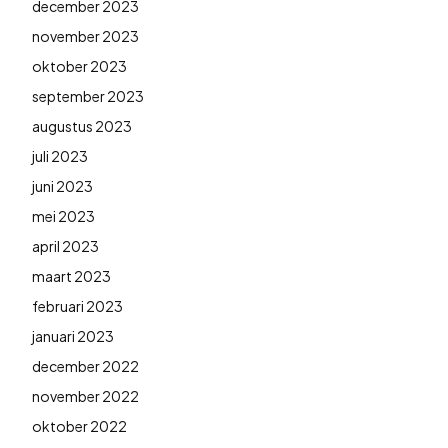
december 2023
november 2023
oktober 2023
september 2023
augustus 2023
juli 2023
juni 2023
mei 2023
april 2023
maart 2023
februari 2023
januari 2023
december 2022
november 2022
oktober 2022