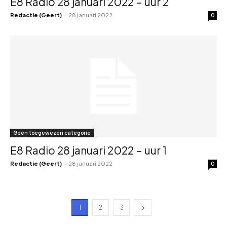
E8 Radio 28 januari 2022 – uur 2
Redactie (Geert)
-
28 januari 2022
0
Geen toegewezen categorie
E8 Radio 28 januari 2022 – uur 1
Redactie (Geert)
-
28 januari 2022
0
1
2
3