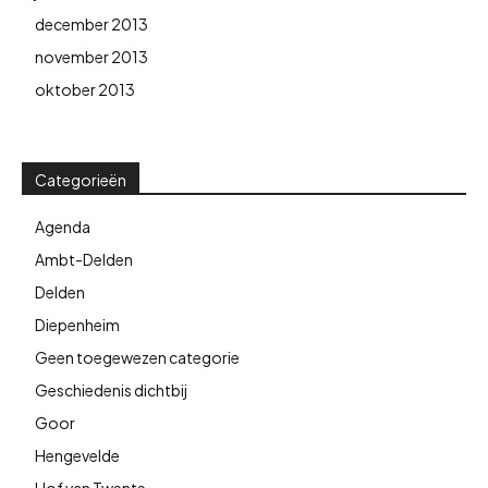
december 2013
november 2013
oktober 2013
Categorieën
Agenda
Ambt-Delden
Delden
Diepenheim
Geen toegewezen categorie
Geschiedenis dichtbij
Goor
Hengevelde