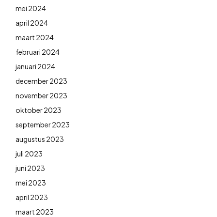
mei 2024
april 2024
maart 2024
februari 2024
januari 2024
december 2023
november 2023
oktober 2023
september 2023
augustus 2023
juli 2023
juni 2023
mei 2023
april 2023
maart 2023