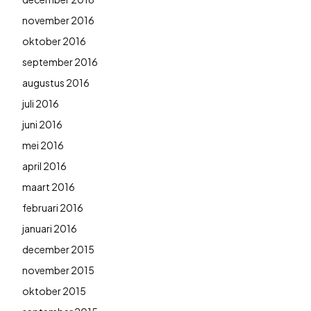
november 2016
oktober 2016
september 2016
augustus 2016
juli 2016
juni 2016
mei 2016
april 2016
maart 2016
februari 2016
januari 2016
december 2015
november 2015
oktober 2015