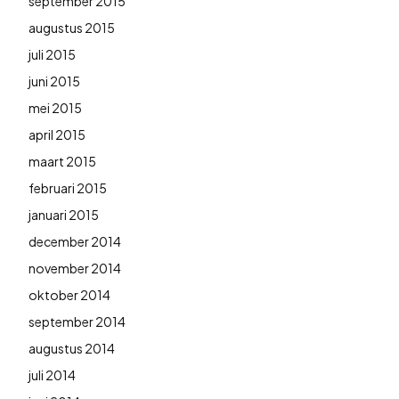
september 2015
augustus 2015
juli 2015
juni 2015
mei 2015
april 2015
maart 2015
februari 2015
januari 2015
december 2014
november 2014
oktober 2014
september 2014
augustus 2014
juli 2014