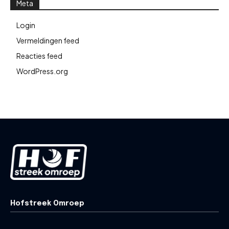
Meta
Login
Vermeldingen feed
Reacties feed
WordPress.org
Hofstreek Omroep