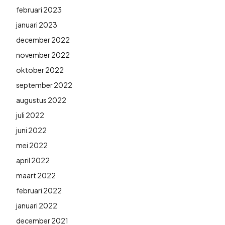
februari 2023
januari 2023
december 2022
november 2022
oktober 2022
september 2022
augustus 2022
juli 2022
juni 2022
mei 2022
april 2022
maart 2022
februari 2022
januari 2022
december 2021