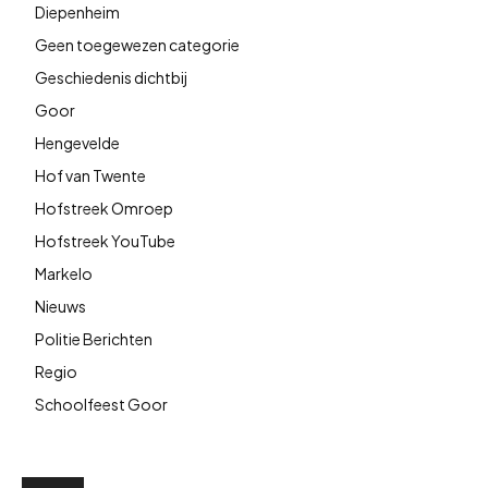
Diepenheim
Geen toegewezen categorie
Geschiedenis dichtbij
Goor
Hengevelde
Hof van Twente
Hofstreek Omroep
Hofstreek YouTube
Markelo
Nieuws
Politie Berichten
Regio
Schoolfeest Goor