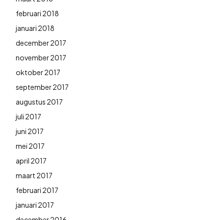
februari 2018
januari 2018
december 2017
november 2017
oktober 2017
september 2017
augustus 2017
juli 2017
juni 2017
mei 2017
april 2017
maart 2017
februari 2017
januari 2017
december 2016