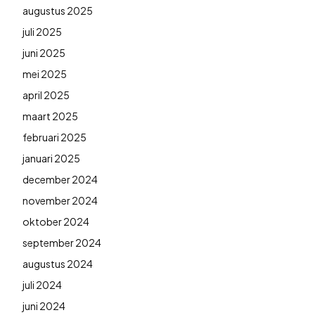
augustus 2025
juli 2025
juni 2025
mei 2025
april 2025
maart 2025
februari 2025
januari 2025
december 2024
november 2024
oktober 2024
september 2024
augustus 2024
juli 2024
juni 2024