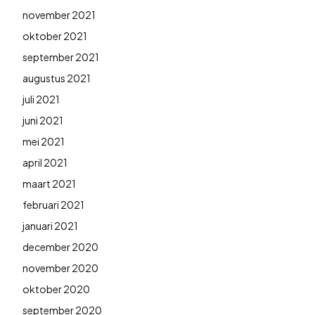
november 2021
oktober 2021
september 2021
augustus 2021
juli 2021
juni 2021
mei 2021
april 2021
maart 2021
februari 2021
januari 2021
december 2020
november 2020
oktober 2020
september 2020