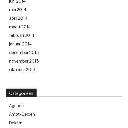
juni 2014
mei 2014
april 2014
maart 2014
februari 2014
januari 2014
december 2013
november 2013
oktober 2013
Categorieën
Agenda
Ambt-Delden
Delden