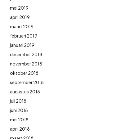
mei 2019
april 2019
maart 2019
februari 2019
januari 2019
december 2018
november 2018
oktober 2018
september 2018
augustus 2018
juli 2018
juni 2018
mei 2018
april 2018
maart 2018