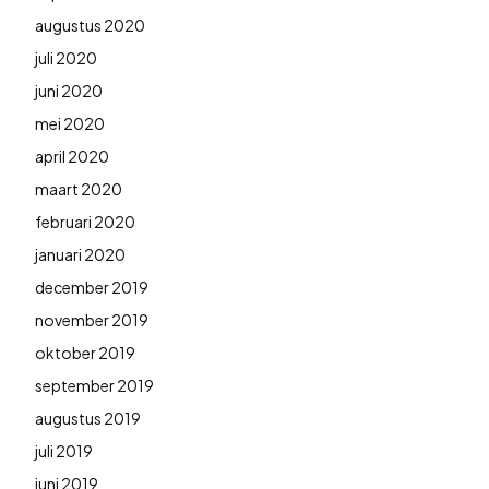
augustus 2020
juli 2020
juni 2020
mei 2020
april 2020
maart 2020
februari 2020
januari 2020
december 2019
november 2019
oktober 2019
september 2019
augustus 2019
juli 2019
juni 2019