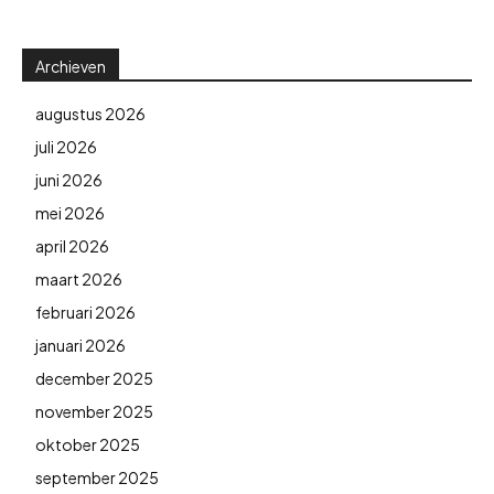
Archieven
augustus 2026
juli 2026
juni 2026
mei 2026
april 2026
maart 2026
februari 2026
januari 2026
december 2025
november 2025
oktober 2025
september 2025