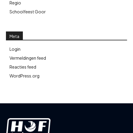
Regio
Schoolfeest Goor
Meta
Login
Vermeldingen feed
Reacties feed
WordPress.org