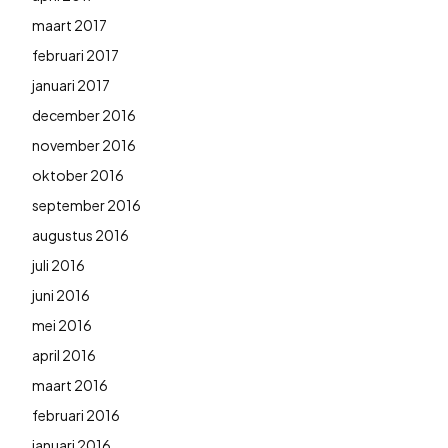
maart 2017
februari 2017
januari 2017
december 2016
november 2016
oktober 2016
september 2016
augustus 2016
juli 2016
juni 2016
mei 2016
april 2016
maart 2016
februari 2016
januari 2016