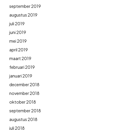
september 2019
augustus 2019
juli 2019
juni 2019
mei 2019
april 2019
maart 2019
februari 2019
januari 2019
december 2018
november 2018
oktober 2018
september 2018
augustus 2018
juli 2018