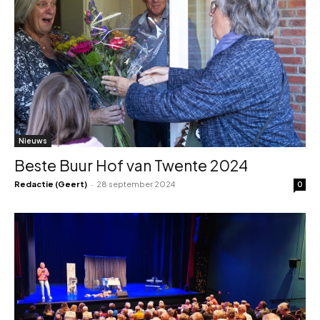
Nieuws
Beste Buur Hof van Twente 2024
Redactie (Geert)
-
28 september 2024
0