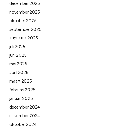
december 2025
november 2025
oktober 2025
september 2025
augustus 2025
juli 2025
juni 2025
mei 2025
april 2025
maart 2025
februari 2025
januari 2025
december 2024
november 2024
oktober 2024