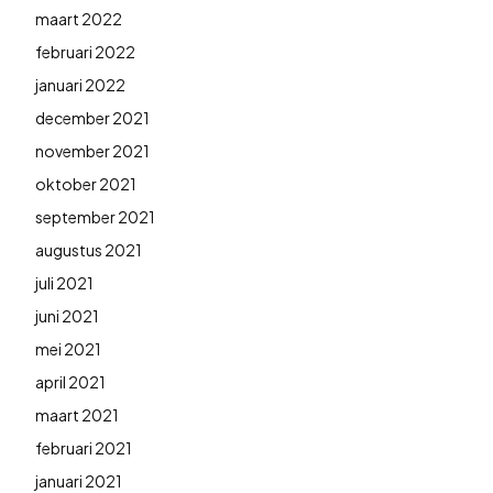
maart 2022
februari 2022
januari 2022
december 2021
november 2021
oktober 2021
september 2021
augustus 2021
juli 2021
juni 2021
mei 2021
april 2021
maart 2021
februari 2021
januari 2021