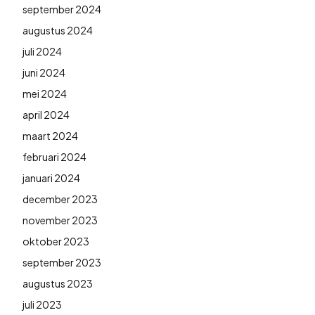
september 2024
augustus 2024
juli 2024
juni 2024
mei 2024
april 2024
maart 2024
februari 2024
januari 2024
december 2023
november 2023
oktober 2023
september 2023
augustus 2023
juli 2023