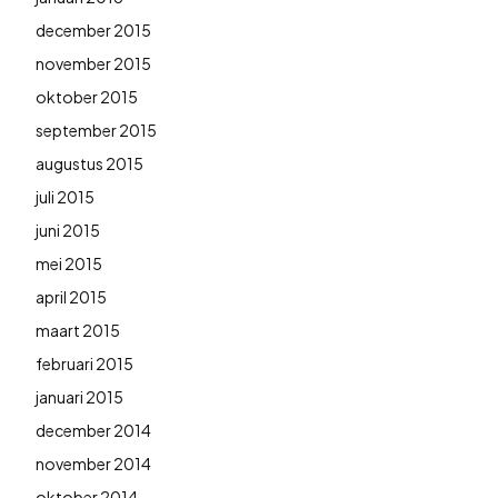
december 2015
november 2015
oktober 2015
september 2015
augustus 2015
juli 2015
juni 2015
mei 2015
april 2015
maart 2015
februari 2015
januari 2015
december 2014
november 2014
oktober 2014