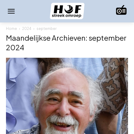
Home
2024
september
Maandelijkse Archieven: september
2024