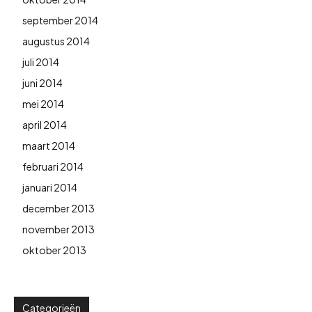
september 2014
augustus 2014
juli 2014
juni 2014
mei 2014
april 2014
maart 2014
februari 2014
januari 2014
december 2013
november 2013
oktober 2013
Categorieën