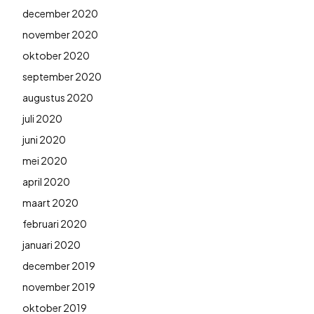
december 2020
november 2020
oktober 2020
september 2020
augustus 2020
juli 2020
juni 2020
mei 2020
april 2020
maart 2020
februari 2020
januari 2020
december 2019
november 2019
oktober 2019