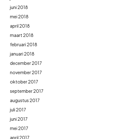
juni 2018
mei 2018
april 2018
maart 2018
februari 2018
januari 2018
december 2017
november 2017
oktober 2017
september 2017
augustus 2017
juli 2017
juni 2017
mei 2017
april 2017