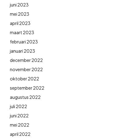
juni 2023
mei 2023
april 2023
maart 2023
februari 2023
januari 2023
december 2022
november 2022
oktober 2022
september 2022
augustus 2022
juli 2022
juni 2022
mei 2022
april 2022