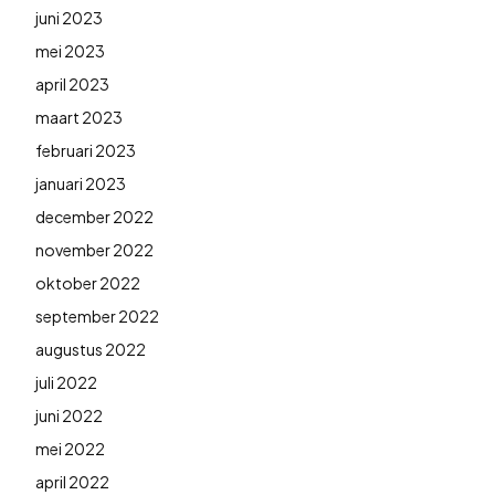
juni 2023
mei 2023
april 2023
maart 2023
februari 2023
januari 2023
december 2022
november 2022
oktober 2022
september 2022
augustus 2022
juli 2022
juni 2022
mei 2022
april 2022