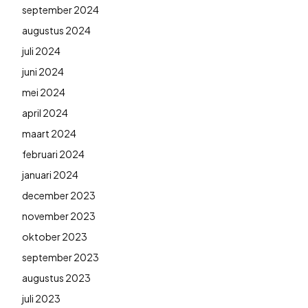
september 2024
augustus 2024
juli 2024
juni 2024
mei 2024
april 2024
maart 2024
februari 2024
januari 2024
december 2023
november 2023
oktober 2023
september 2023
augustus 2023
juli 2023