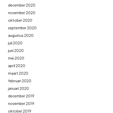
december 2020
november 2020
oktober 2020
september 2020
augustus 2020
juli 2020
juni 2020
mei 2020
april 2020
maart 2020
februari 2020
januari 2020
december 2019
november 2019
oktober 2019