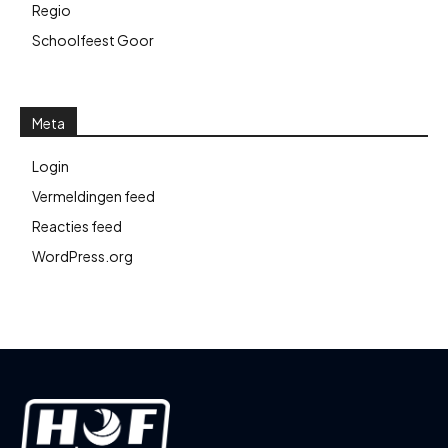
Regio
Schoolfeest Goor
Meta
Login
Vermeldingen feed
Reacties feed
WordPress.org