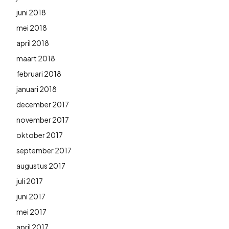
juni 2018
mei 2018
april 2018
maart 2018
februari 2018
januari 2018
december 2017
november 2017
oktober 2017
september 2017
augustus 2017
juli 2017
juni 2017
mei 2017
april 2017