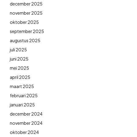
december 2025
november 2025
oktober 2025
september 2025
augustus 2025
juli 2025
juni 2025
mei 2025
april 2025
maart 2025
februari 2025
januari 2025
december 2024
november 2024
oktober 2024