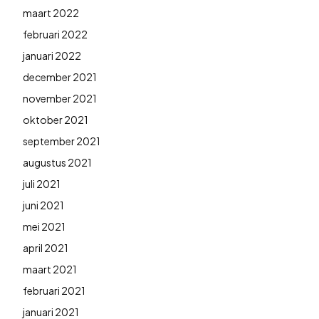
maart 2022
februari 2022
januari 2022
december 2021
november 2021
oktober 2021
september 2021
augustus 2021
juli 2021
juni 2021
mei 2021
april 2021
maart 2021
februari 2021
januari 2021