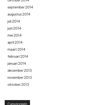
september 2014
augustus 2014
juli 2014
juni 2014
mei 2014
april 2014
maart 2014
februari 2014
januari 2014
december 2013
november 2013
oktober 2013
Categorieën