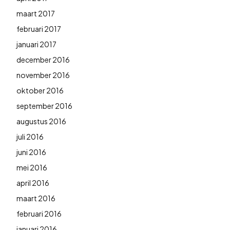
maart 2017
februari 2017
januari 2017
december 2016
november 2016
oktober 2016
september 2016
augustus 2016
juli 2016
juni 2016
mei 2016
april 2016
maart 2016
februari 2016
januari 2016