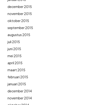
december 2015
november 2015
oktober 2015
september 2015
augustus 2015
juli 2015
juni 2015
mei 2015
april 2015
maart 2015
februari 2015
januari 2015
december 2014
november 2014
oktober 2014