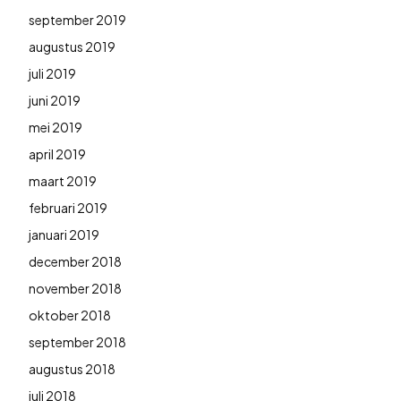
september 2019
augustus 2019
juli 2019
juni 2019
mei 2019
april 2019
maart 2019
februari 2019
januari 2019
december 2018
november 2018
oktober 2018
september 2018
augustus 2018
juli 2018