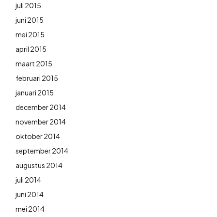
juli 2015
juni 2015
mei 2015
april 2015
maart 2015
februari 2015
januari 2015
december 2014
november 2014
oktober 2014
september 2014
augustus 2014
juli 2014
juni 2014
mei 2014