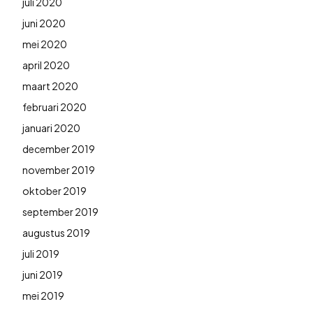
juli 2020
juni 2020
mei 2020
april 2020
maart 2020
februari 2020
januari 2020
december 2019
november 2019
oktober 2019
september 2019
augustus 2019
juli 2019
juni 2019
mei 2019