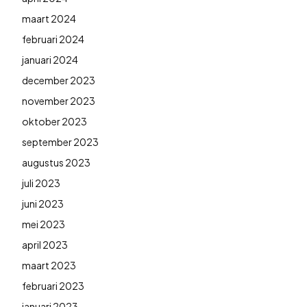
maart 2024
februari 2024
januari 2024
december 2023
november 2023
oktober 2023
september 2023
augustus 2023
juli 2023
juni 2023
mei 2023
april 2023
maart 2023
februari 2023
januari 2023