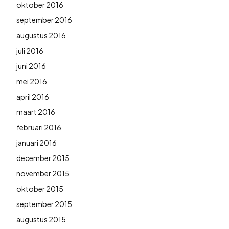
oktober 2016
september 2016
augustus 2016
juli 2016
juni 2016
mei 2016
april 2016
maart 2016
februari 2016
januari 2016
december 2015
november 2015
oktober 2015
september 2015
augustus 2015