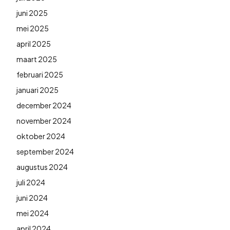
juni 2025
mei 2025
april 2025
maart 2025
februari 2025
januari 2025
december 2024
november 2024
oktober 2024
september 2024
augustus 2024
juli 2024
juni 2024
mei 2024
april 2024