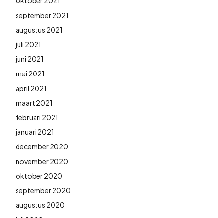
oktober 2021
september 2021
augustus 2021
juli 2021
juni 2021
mei 2021
april 2021
maart 2021
februari 2021
januari 2021
december 2020
november 2020
oktober 2020
september 2020
augustus 2020