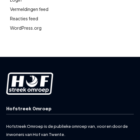
Vermeldingen feed
Reacties feed
WordPress.org
Hofstreek Omroep
Hofstreek Omroep is de publieke omroep van, voor en door de
inwoners van Hof van Twente.