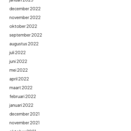
december 2022
november 2022
oktober 2022
september 2022
augustus 2022
juli 2022
juni 2022
mei 2022
april 2022
maart 2022
februari 2022
januari 2022
december 2021
november 2021