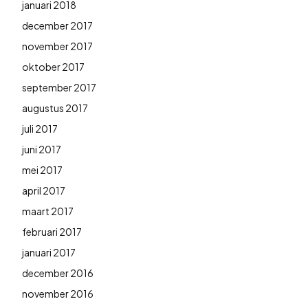
januari 2018
december 2017
november 2017
oktober 2017
september 2017
augustus 2017
juli 2017
juni 2017
mei 2017
april 2017
maart 2017
februari 2017
januari 2017
december 2016
november 2016