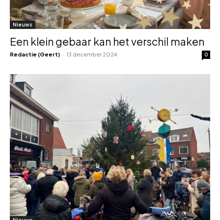
Nieuws
Een klein gebaar kan het verschil maken
Redactie (Geert)
-
13 december 2024
0