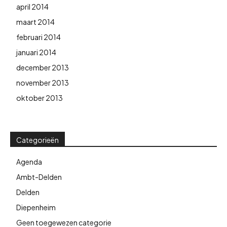
april 2014
maart 2014
februari 2014
januari 2014
december 2013
november 2013
oktober 2013
Categorieën
Agenda
Ambt-Delden
Delden
Diepenheim
Geen toegewezen categorie