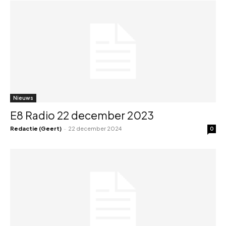
Nieuws
E8 Radio 22 december 2023
Redactie (Geert)
-
22 december 2024
0