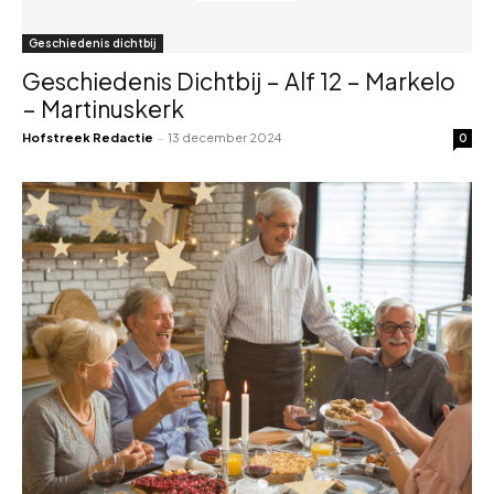
Geschiedenis dichtbij
Geschiedenis Dichtbij – Alf 12 – Markelo
– Martinuskerk
Hofstreek Redactie
-
13 december 2024
0