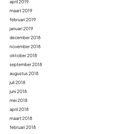
april 2019
maart 2019
februari 2019
januari 2019
december 2018
november 2018
oktober 2018
september 2018
augustus 2018
juli 2018
juni 2018
mei 2018
april 2018
maart 2018
februari 2018