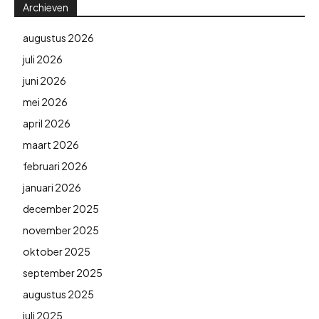
Archieven
augustus 2026
juli 2026
juni 2026
mei 2026
april 2026
maart 2026
februari 2026
januari 2026
december 2025
november 2025
oktober 2025
september 2025
augustus 2025
juli 2025