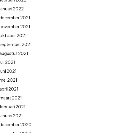
januari 2022
december 2021
november 2021
oktober 2021
september 2021
augustus 2021
juli 2021
juni 2021
mei 2021
april 2021
maart 2021
februari 2021
januari 2021
december 2020