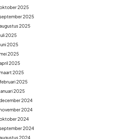
oktober 2025
september 2025
augustus 2025
juli 2025
juni 2025
mei 2025
april 2025
maart 2025
februari 2025
januari 2025
december 2024
november 2024
oktober 2024
september 2024
augustus 2024