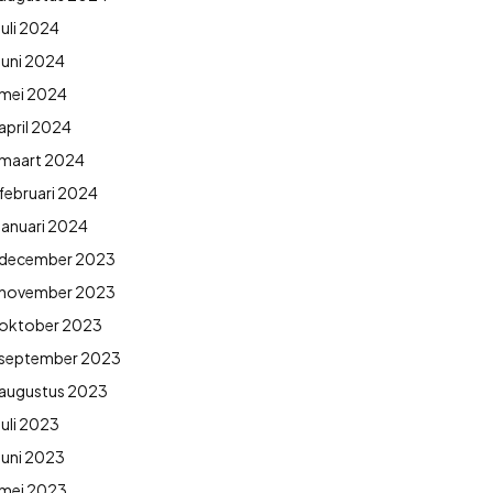
juli 2024
juni 2024
mei 2024
april 2024
maart 2024
februari 2024
januari 2024
december 2023
november 2023
oktober 2023
september 2023
augustus 2023
juli 2023
juni 2023
mei 2023