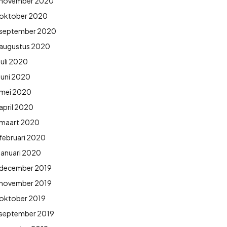
november 2020
oktober 2020
september 2020
augustus 2020
juli 2020
juni 2020
mei 2020
april 2020
maart 2020
februari 2020
januari 2020
december 2019
november 2019
oktober 2019
september 2019