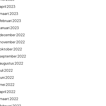
april 2023
maart 2023
februari 2023
januari 2023
december 2022
november 2022
oktober 2022
september 2022
augustus 2022
juli 2022
juni 2022
mei 2022
april 2022
maart 2022
februari 2022