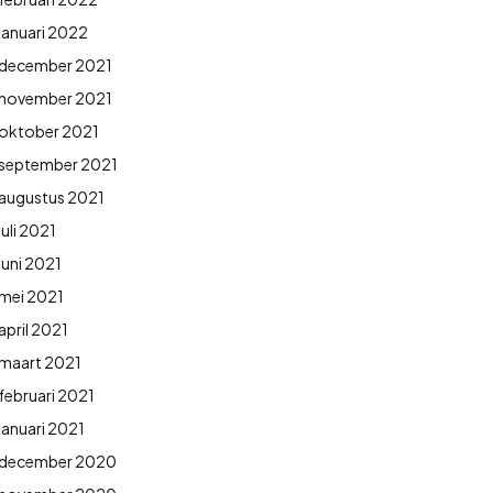
januari 2022
december 2021
november 2021
oktober 2021
september 2021
augustus 2021
juli 2021
juni 2021
mei 2021
april 2021
maart 2021
februari 2021
januari 2021
december 2020