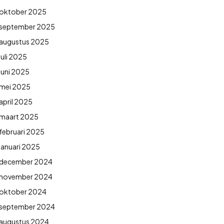
oktober 2025
september 2025
augustus 2025
juli 2025
juni 2025
mei 2025
april 2025
maart 2025
februari 2025
januari 2025
december 2024
november 2024
oktober 2024
september 2024
augustus 2024