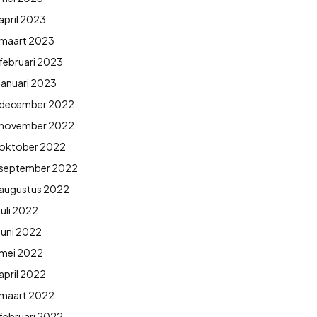
april 2023
maart 2023
februari 2023
januari 2023
december 2022
november 2022
oktober 2022
september 2022
augustus 2022
juli 2022
juni 2022
mei 2022
april 2022
maart 2022
februari 2022