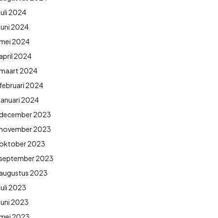
juli 2024
juni 2024
mei 2024
april 2024
maart 2024
februari 2024
januari 2024
december 2023
november 2023
oktober 2023
september 2023
augustus 2023
juli 2023
juni 2023
mei 2023