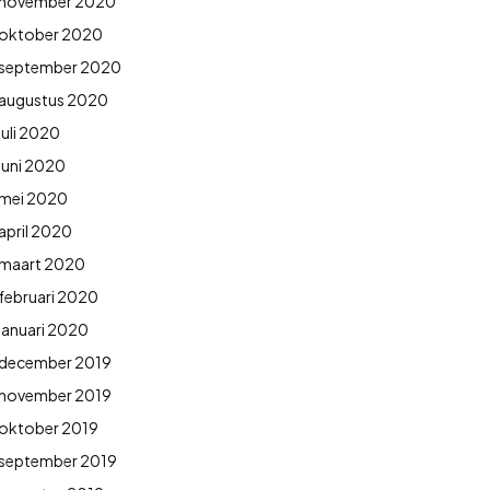
november 2020
oktober 2020
september 2020
augustus 2020
juli 2020
juni 2020
mei 2020
april 2020
maart 2020
februari 2020
januari 2020
december 2019
november 2019
oktober 2019
september 2019