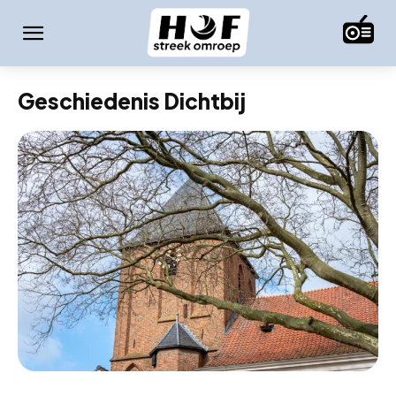
Geschiedenis Dichtbij