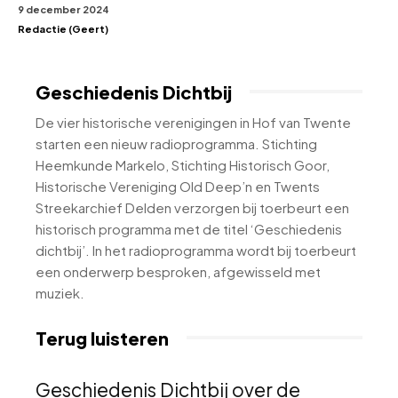
9 december 2024
Redactie (Geert)
Geschiedenis Dichtbij
De vier historische verenigingen in Hof van Twente
starten een nieuw radioprogramma. Stichting
Heemkunde Markelo, Stichting Historisch Goor,
Historische Vereniging Old Deep’n en Twents
Streekarchief Delden verzorgen bij toerbeurt een
historisch programma met de titel ‘Geschiedenis
dichtbij’. In het radioprogramma wordt bij toerbeurt
een onderwerp besproken, afgewisseld met
muziek.
Terug luisteren
Geschiedenis Dichtbij over de