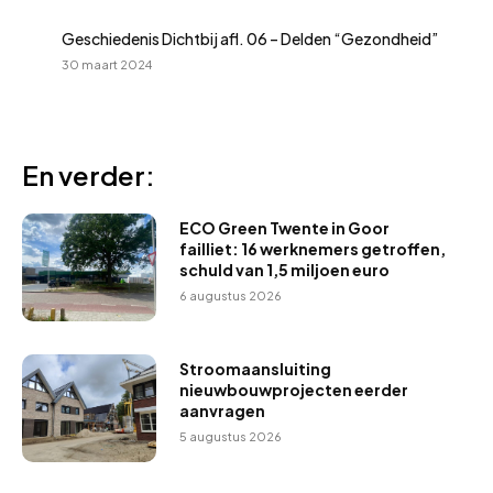
Geschiedenis Dichtbij afl. 06 – Delden “Gezondheid”
30 maart 2024
En verder:
ECO Green Twente in Goor
failliet: 16 werknemers getroffen,
schuld van 1,5 miljoen euro
6 augustus 2026
Stroomaansluiting
nieuwbouwprojecten eerder
aanvragen
5 augustus 2026