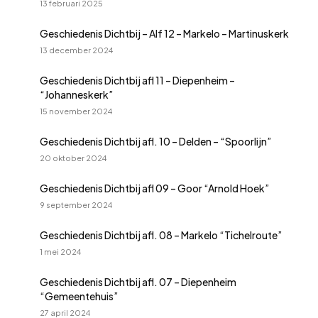
13 februari 2025
Geschiedenis Dichtbij – Alf 12 – Markelo – Martinuskerk
13 december 2024
Geschiedenis Dichtbij afl 11 – Diepenheim –
“Johanneskerk”
15 november 2024
Geschiedenis Dichtbij afl. 10 – Delden – “Spoorlijn”
20 oktober 2024
Geschiedenis Dichtbij afl 09 – Goor “Arnold Hoek”
9 september 2024
Geschiedenis Dichtbij afl. 08 – Markelo “Tichelroute”
1 mei 2024
Geschiedenis Dichtbij afl. 07 – Diepenheim
“Gemeentehuis”
27 april 2024