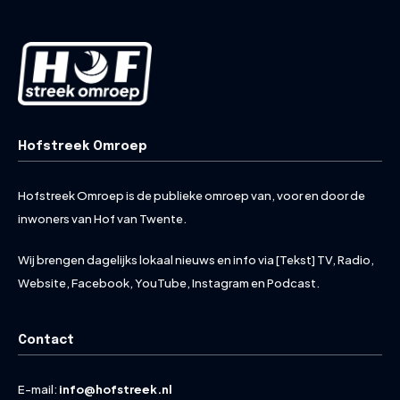
Hofstreek Omroep
Hofstreek Omroep is de publieke omroep van, voor en door de
inwoners van Hof van Twente.
Wij brengen dagelijks lokaal nieuws en info via [Tekst] TV, Radio,
Website, Facebook, YouTube, Instagram en Podcast.
Contact
E-mail:
info@hofstreek.nl