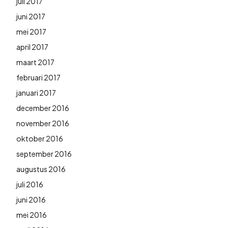
juli 2017
juni 2017
mei 2017
april 2017
maart 2017
februari 2017
januari 2017
december 2016
november 2016
oktober 2016
september 2016
augustus 2016
juli 2016
juni 2016
mei 2016