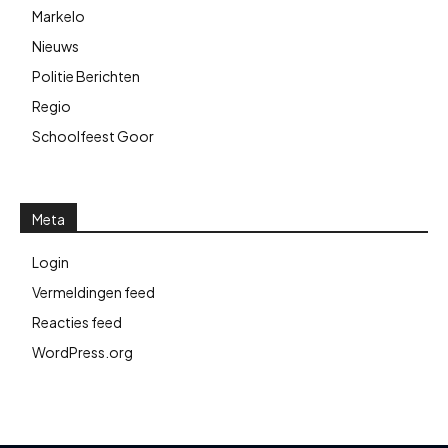
Markelo
Nieuws
Politie Berichten
Regio
Schoolfeest Goor
Meta
Login
Vermeldingen feed
Reacties feed
WordPress.org