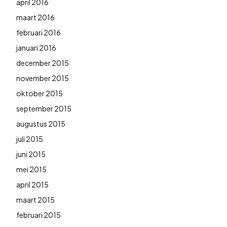
april 2016
maart 2016
februari 2016
januari 2016
december 2015
november 2015
oktober 2015
september 2015
augustus 2015
juli 2015
juni 2015
mei 2015
april 2015
maart 2015
februari 2015