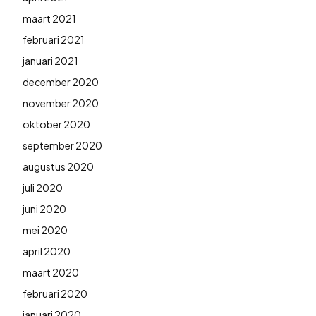
maart 2021
februari 2021
januari 2021
december 2020
november 2020
oktober 2020
september 2020
augustus 2020
juli 2020
juni 2020
mei 2020
april 2020
maart 2020
februari 2020
januari 2020