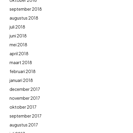
september 2018
augustus 2018
juli 2018
juni 2018
mei 2018
april 2018
maart 2018
februari 2018
januari 2018
december 2017
november 2017
oktober 2017
september 2017
augustus 2017