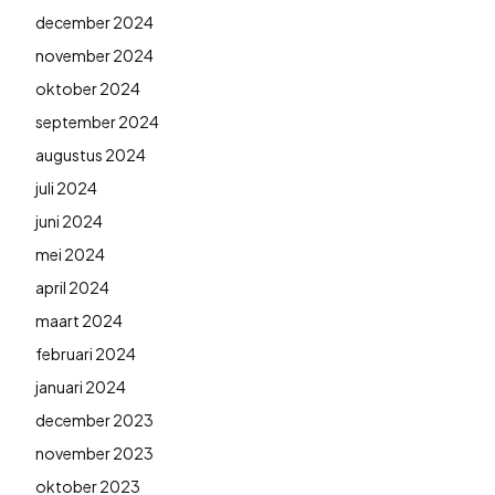
december 2024
november 2024
oktober 2024
september 2024
augustus 2024
juli 2024
juni 2024
mei 2024
april 2024
maart 2024
februari 2024
januari 2024
december 2023
november 2023
oktober 2023