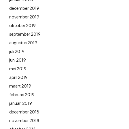
december 2019
november 2019
oktober 2019
september 2019
augustus 2019
juli 2019
juni 2019
mei 2019
april 2019
maart 2019
februari 2019
januari 2019
december 2018
november 2018
oktober 2018