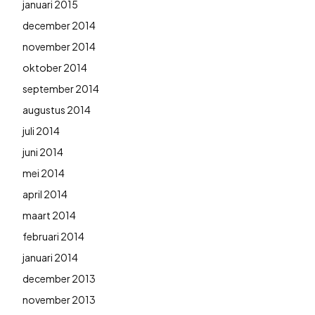
januari 2015
december 2014
november 2014
oktober 2014
september 2014
augustus 2014
juli 2014
juni 2014
mei 2014
april 2014
maart 2014
februari 2014
januari 2014
december 2013
november 2013