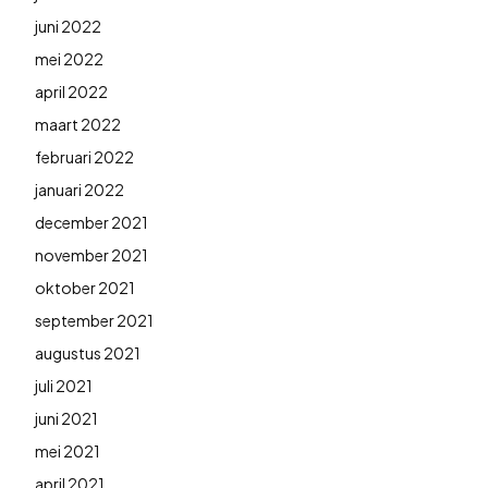
juni 2022
mei 2022
april 2022
maart 2022
februari 2022
januari 2022
december 2021
november 2021
oktober 2021
september 2021
augustus 2021
juli 2021
juni 2021
mei 2021
april 2021