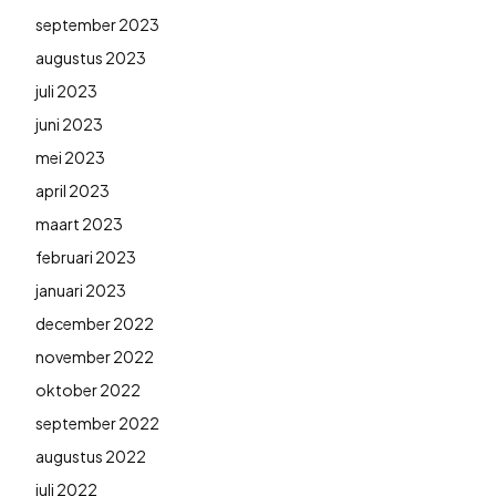
september 2023
augustus 2023
juli 2023
juni 2023
mei 2023
april 2023
maart 2023
februari 2023
januari 2023
december 2022
november 2022
oktober 2022
september 2022
augustus 2022
juli 2022