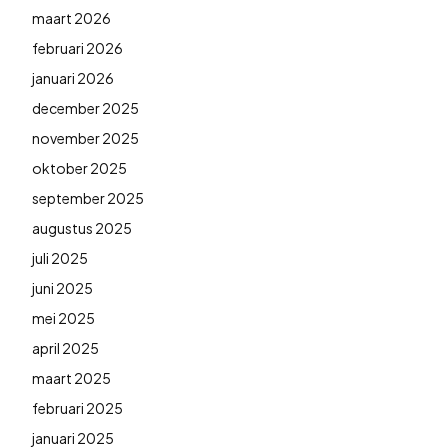
maart 2026
februari 2026
januari 2026
december 2025
november 2025
oktober 2025
september 2025
augustus 2025
juli 2025
juni 2025
mei 2025
april 2025
maart 2025
februari 2025
januari 2025