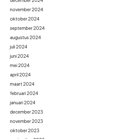
november 2024
oktober 2024
september 2024
augustus 2024
juli 2024
juni 2024
mei 2024
april 2024
maart 2024
februari 2024
januari 2024
december 2023
november 2023
oktober 2023