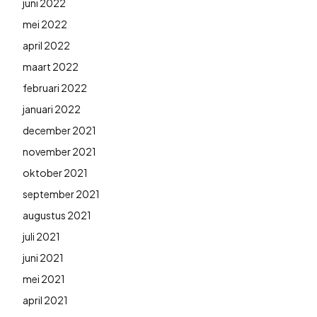
juni 2022
mei 2022
april 2022
maart 2022
februari 2022
januari 2022
december 2021
november 2021
oktober 2021
september 2021
augustus 2021
juli 2021
juni 2021
mei 2021
april 2021