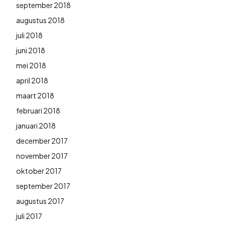
september 2018
augustus 2018
juli 2018
juni 2018
mei 2018
april 2018
maart 2018
februari 2018
januari 2018
december 2017
november 2017
oktober 2017
september 2017
augustus 2017
juli 2017