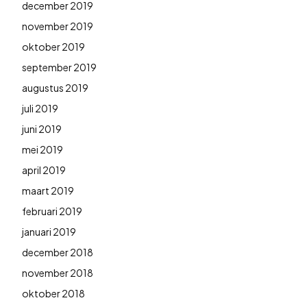
december 2019
november 2019
oktober 2019
september 2019
augustus 2019
juli 2019
juni 2019
mei 2019
april 2019
maart 2019
februari 2019
januari 2019
december 2018
november 2018
oktober 2018