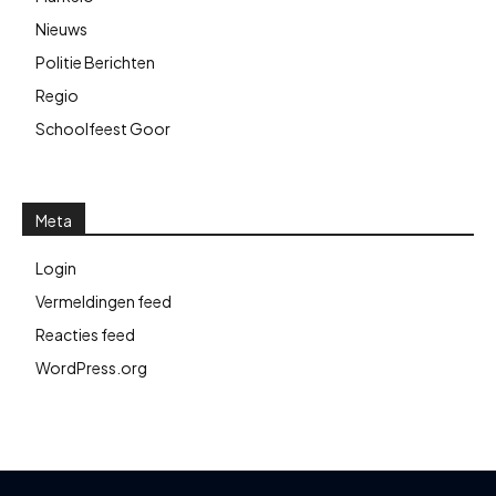
Nieuws
Politie Berichten
Regio
Schoolfeest Goor
Meta
Login
Vermeldingen feed
Reacties feed
WordPress.org