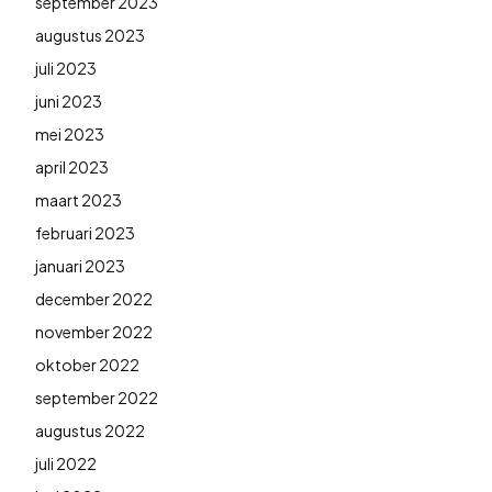
september 2023
augustus 2023
juli 2023
juni 2023
mei 2023
april 2023
maart 2023
februari 2023
januari 2023
december 2022
november 2022
oktober 2022
september 2022
augustus 2022
juli 2022