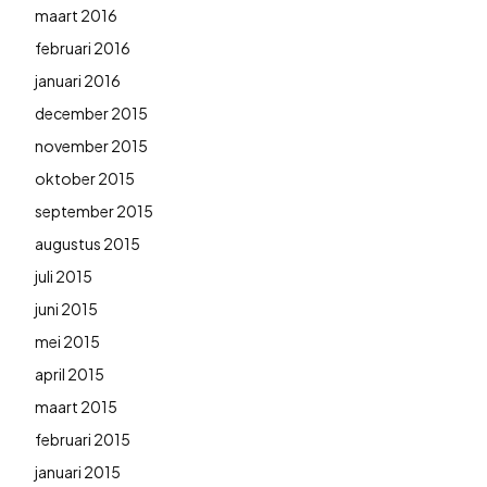
maart 2016
februari 2016
januari 2016
december 2015
november 2015
oktober 2015
september 2015
augustus 2015
juli 2015
juni 2015
mei 2015
april 2015
maart 2015
februari 2015
januari 2015