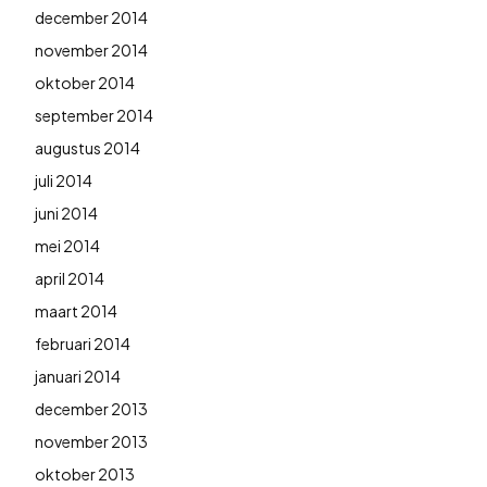
december 2014
november 2014
oktober 2014
september 2014
augustus 2014
juli 2014
juni 2014
mei 2014
april 2014
maart 2014
februari 2014
januari 2014
december 2013
november 2013
oktober 2013