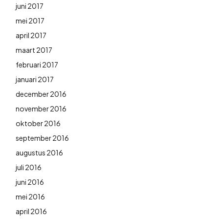
juni 2017
mei 2017
april 2017
maart 2017
februari 2017
januari 2017
december 2016
november 2016
oktober 2016
september 2016
augustus 2016
juli 2016
juni 2016
mei 2016
april 2016