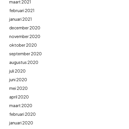
maart 2021
februari 2021
januari 2021
december 2020
november 2020
oktober 2020
september 2020
augustus 2020
juli 2020
juni 2020
mei 2020
april 2020
maart 2020
februari 2020
januari 2020