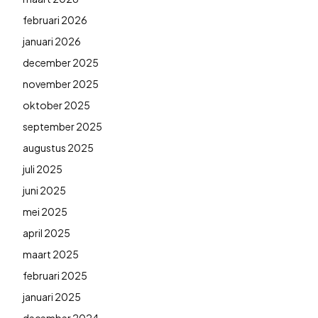
februari 2026
januari 2026
december 2025
november 2025
oktober 2025
september 2025
augustus 2025
juli 2025
juni 2025
mei 2025
april 2025
maart 2025
februari 2025
januari 2025
december 2024