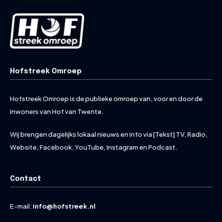
Hofstreek Omroep
Hofstreek Omroep is de publieke omroep van, voor en door de
inwoners van Hof van Twente.
Wij brengen dagelijks lokaal nieuws en info via [Tekst] TV, Radio,
Website, Facebook, YouTube, Instagram en Podcast.
Contact
E-mail:
info@hofstreek.nl