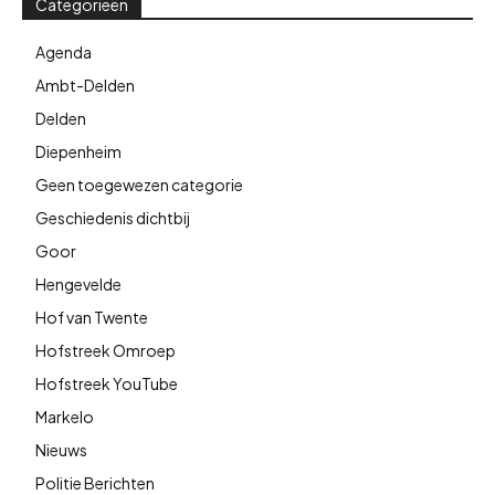
Categorieën
Agenda
Ambt-Delden
Delden
Diepenheim
Geen toegewezen categorie
Geschiedenis dichtbij
Goor
Hengevelde
Hof van Twente
Hofstreek Omroep
Hofstreek YouTube
Markelo
Nieuws
Politie Berichten