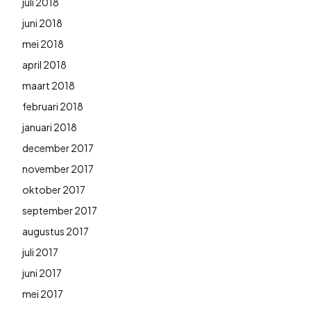
juli 2018
juni 2018
mei 2018
april 2018
maart 2018
februari 2018
januari 2018
december 2017
november 2017
oktober 2017
september 2017
augustus 2017
juli 2017
juni 2017
mei 2017