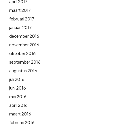
april 2017
maart 2017
februari 2017
januari 2017
december 2016
november 2016
oktober 2016
september 2016
augustus 2016
juli 2016
juni 2016
mei 2016
april 2016
maart 2016
februari 2016