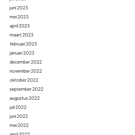
juni 2023
mei 2023
april 2023
maart 2023
februari 2023
januari 2023
december 2022
november 2022
oktober 2022
september 2022
augustus 2022
juli 2022
juni 2022
mei 2022
april 2022