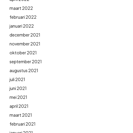
maart 2022
februari 2022
januari 2022
december 2021
november 2021
oktober 2021
september 2021
augustus 2021
juli 2021
juni 2021
mei 2021
april 2021
maart 2021
februari 2021
januari 2021