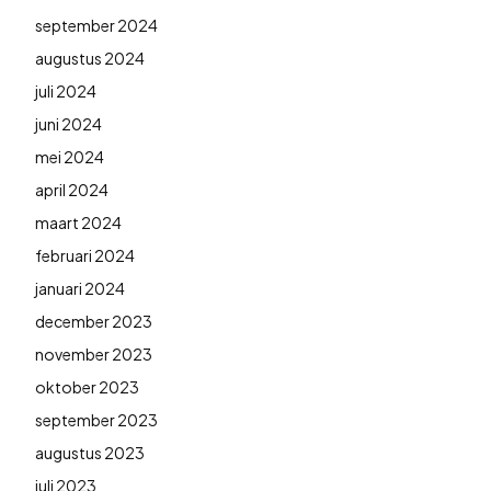
september 2024
augustus 2024
juli 2024
juni 2024
mei 2024
april 2024
maart 2024
februari 2024
januari 2024
december 2023
november 2023
oktober 2023
september 2023
augustus 2023
juli 2023