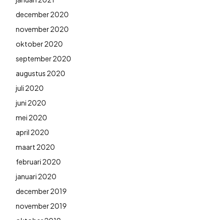
december 2020
november 2020
oktober 2020
september 2020
augustus 2020
juli 2020
juni 2020
mei 2020
april 2020
maart 2020
februari 2020
januari 2020
december 2019
november 2019