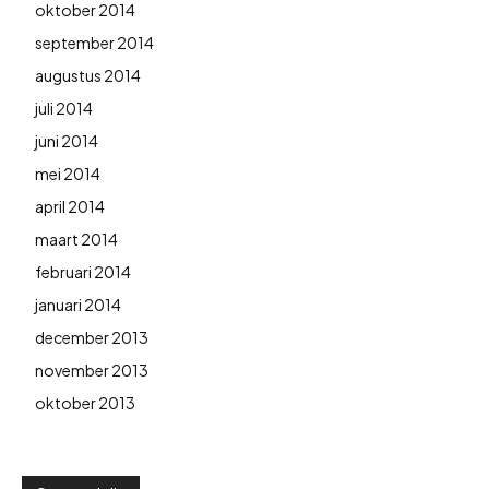
oktober 2014
september 2014
augustus 2014
juli 2014
juni 2014
mei 2014
april 2014
maart 2014
februari 2014
januari 2014
december 2013
november 2013
oktober 2013