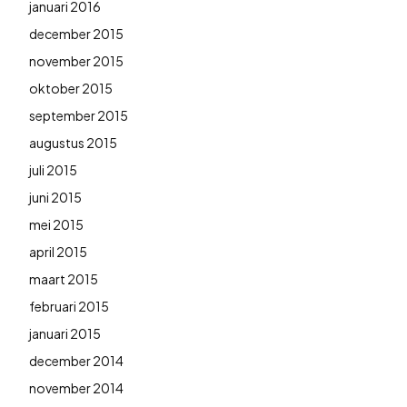
januari 2016
december 2015
november 2015
oktober 2015
september 2015
augustus 2015
juli 2015
juni 2015
mei 2015
april 2015
maart 2015
februari 2015
januari 2015
december 2014
november 2014