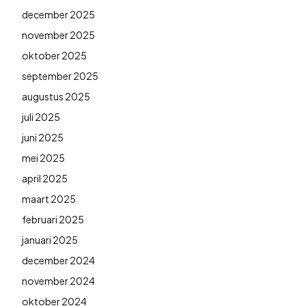
december 2025
november 2025
oktober 2025
september 2025
augustus 2025
juli 2025
juni 2025
mei 2025
april 2025
maart 2025
februari 2025
januari 2025
december 2024
november 2024
oktober 2024