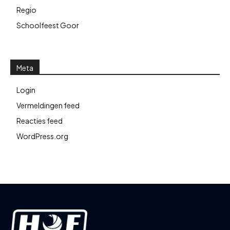
Regio
Schoolfeest Goor
Meta
Login
Vermeldingen feed
Reacties feed
WordPress.org