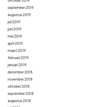
oktober 2019
september 2019
augustus 2019
juli 2019
juni 2019
mei 2019
april 2019
maart 2019
februari 2019
januari 2019
december 2018
november 2018
oktober 2018
september 2018
augustus 2018