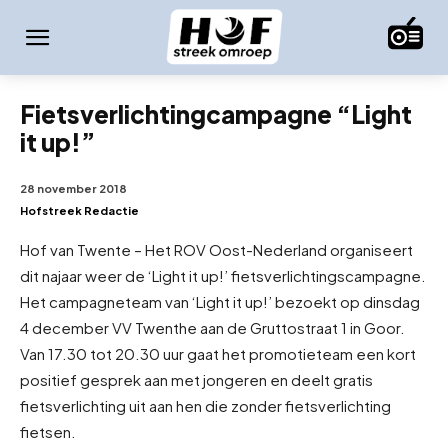
Fietsverlichtingcampagne “Light
it up!”
28 november 2018
Hofstreek Redactie
Hof van Twente – Het ROV Oost-Nederland organiseert
dit najaar weer de ‘Light it up!’ fietsverlichtingscampagne.
Het campagneteam van ‘Light it up!’ bezoekt op dinsdag
4 december VV Twenthe aan de Gruttostraat 1 in Goor.
Van 17.30 tot 20.30 uur gaat het promotieteam een kort
positief gesprek aan met jongeren en deelt gratis
fietsverlichting uit aan hen die zonder fietsverlichting
fietsen.