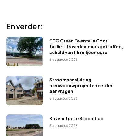
En verder:
ECO Green Twente in Goor
failliet: 16 werknemers getroffen,
schuld van 1,5 miljoen euro
6 augustus 2026
Stroomaansluiting
nieuwbouwprojecten eerder
aanvragen
5 augustus 2026
Kaveluitgifte Stoombad
5 augustus 2026