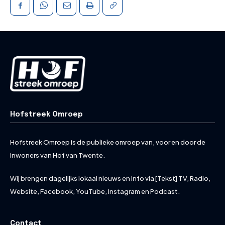
Hofstreek Omroep
Hofstreek Omroep is de publieke omroep van, voor en door de
inwoners van Hof van Twente.
Wij brengen dagelijks lokaal nieuws en info via [Tekst] TV, Radio,
Website, Facebook, YouTube, Instagram en Podcast.
Contact