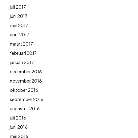
juli 2017
juni 2017
mei 2017
april 2017
maart 2017
februari 2017
januari 2017
december 2016
november 2016
oktober 2016
september 2016
augustus 2016
juli 2016
juni 2016
mei 2016