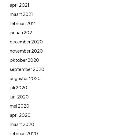
april 2021
maart 2021
februari 2021
januari 2021
december 2020
november 2020
oktober 2020
september 2020
augustus 2020
juli 2020
juni 2020
mei 2020
april 2020
maart 2020
februari 2020