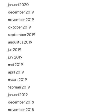
januari 2020
december 2019
november 2019
oktober 2019
september 2019
augustus 2019
juli 2019
juni 2019
mei 2019
april 2019
maart 2019
februari 2019
januari 2019
december 2018
november 2018