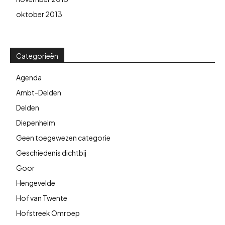
oktober 2013
Categorieën
Agenda
Ambt-Delden
Delden
Diepenheim
Geen toegewezen categorie
Geschiedenis dichtbij
Goor
Hengevelde
Hof van Twente
Hofstreek Omroep