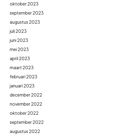
oktober 2023
september 2023
augustus 2023
juli 2023
juni 2023
mei 2023
april 2023
maart 2023
februari 2023
januari 2023
december 2022
november 2022
oktober 2022
september 2022
augustus 2022