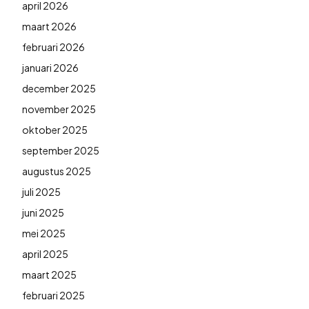
april 2026
maart 2026
februari 2026
januari 2026
december 2025
november 2025
oktober 2025
september 2025
augustus 2025
juli 2025
juni 2025
mei 2025
april 2025
maart 2025
februari 2025