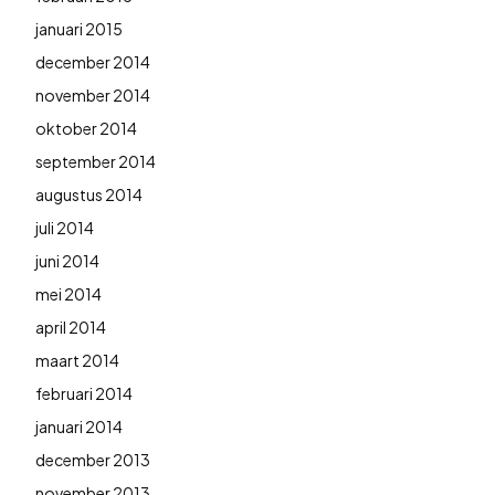
januari 2015
december 2014
november 2014
oktober 2014
september 2014
augustus 2014
juli 2014
juni 2014
mei 2014
april 2014
maart 2014
februari 2014
januari 2014
december 2013
november 2013