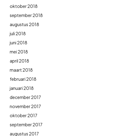
oktober 2018
september 2018
augustus 2018
juli 2018
juni 2018
mei 2018
april 2018
maart 2018
februari 2018
januari 2018
december 2017
november 2017
oktober 2017
september 2017
augustus 2017