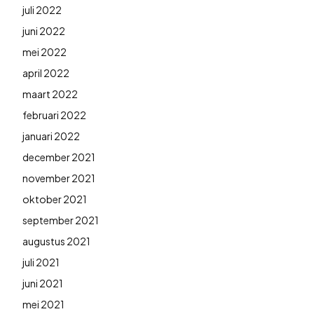
juli 2022
juni 2022
mei 2022
april 2022
maart 2022
februari 2022
januari 2022
december 2021
november 2021
oktober 2021
september 2021
augustus 2021
juli 2021
juni 2021
mei 2021