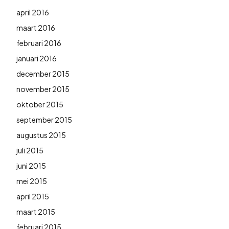
april 2016
maart 2016
februari 2016
januari 2016
december 2015
november 2015
oktober 2015
september 2015
augustus 2015
juli 2015
juni 2015
mei 2015
april 2015
maart 2015
februari 2015