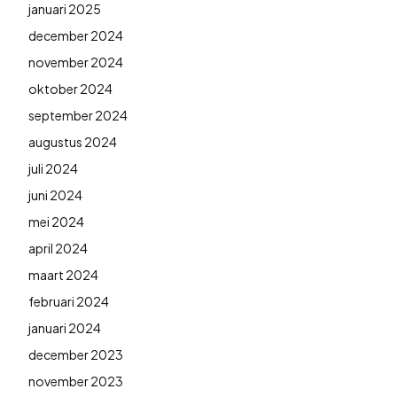
januari 2025
december 2024
november 2024
oktober 2024
september 2024
augustus 2024
juli 2024
juni 2024
mei 2024
april 2024
maart 2024
februari 2024
januari 2024
december 2023
november 2023