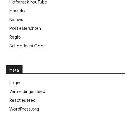
Hofstreek YouTube
Markelo
Nieuws
Politie Berichten
Regio
Schoolfeest Goor
Meta
Login
Vermeldingen feed
Reacties feed
WordPress.org