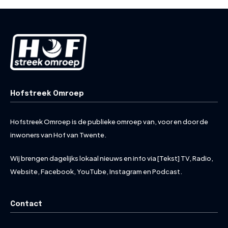
Hofstreek Omroep
Hofstreek Omroep is de publieke omroep van, voor en door de
inwoners van Hof van Twente.
Wij brengen dagelijks lokaal nieuws en info via [Tekst] TV, Radio,
Website, Facebook, YouTube, Instagram en Podcast.
Contact