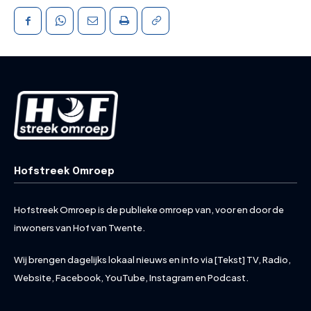
Hofstreek Omroep
Hofstreek Omroep is de publieke omroep van, voor en door de
inwoners van Hof van Twente.
Wij brengen dagelijks lokaal nieuws en info via [Tekst] TV, Radio,
Website, Facebook, YouTube, Instagram en Podcast.