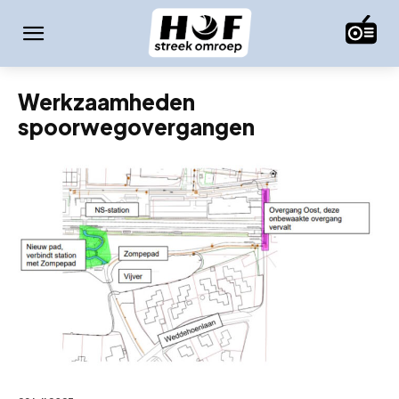
Werkzaamheden
spoorwegovergangen