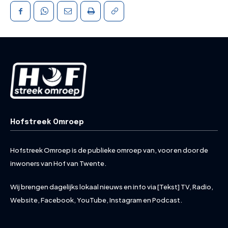
Hofstreek Omroep
Hofstreek Omroep is de publieke omroep van, voor en door de
inwoners van Hof van Twente.
Wij brengen dagelijks lokaal nieuws en info via [Tekst] TV, Radio,
Website, Facebook, YouTube, Instagram en Podcast.