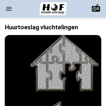
Huurtoeslag vluchtelingen