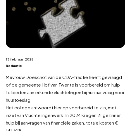
13 februari 2025
Redactie
Mevrouw Doeschot van de CDA-fractie heeft gevraagd
of de gemeente Hof van Twente is voorbereid om hulp
te bieden aan erkende vluchtelingen bij hun aanvraag voor
huurtoeslag.
Het college antwoordt hier op voorbereid te zijn, met
inzet van Vluchtelingenwerk. In 2024 kregen 21 gezinnen
hulp bij aanvragen van financiële zaken, totale kosten €
141.628.