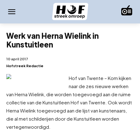
Werk van Herna Wielink in
Kunstuitleen
10 april 2017
Hofstreek Redactie
Hof van Twente – Kom kijken
naar de zes nieuwe werken
van Herna Wielink, die worden toegevoegd aan de ruime
collectie van de Kunstuitleen Hof van Twente. Ook wordt
Herna Wielink toegevoegd aan de lijst van kunstenaars,
die al met schilderijen door de Kunstuitleen worden
vertegenwoordigd.