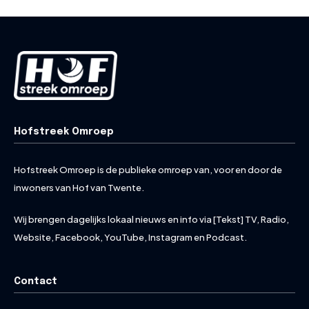
Hofstreek Omroep
Hofstreek Omroep is de publieke omroep van, voor en door de
inwoners van Hof van Twente.
Wij brengen dagelijks lokaal nieuws en info via [Tekst] TV, Radio,
Website, Facebook, YouTube, Instagram en Podcast.
Contact