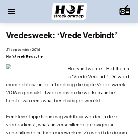
Vredesweek: ‘Vrede Verbindt’
21 september 2016
Hofstreek Redactie
Hof van Twente – Het thema
is ‘Vrede Verbindt’. Dit wordt
mooi zichtbaar in de afbeelding die bij de Vredesweek
2016 is gemaakt. Twee mensen die werken aan het
herstel van een zwaar beschadigde wereld.
Een klein stapje hierin mag zichtbaar worden in deze
vredesdienst, waaraan verschillende gelovigen uit
verschillende culturen meewerken. Zo wordt de droom