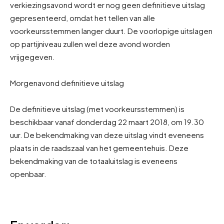
verkiezingsavond wordt er nog geen definitieve uitslag
gepresenteerd, omdat het tellen van alle
voorkeursstemmen langer duurt. De voorlopige uitslagen
op partijniveau zullen wel deze avond worden
vrijgegeven.
Morgenavond definitieve uitslag
De definitieve uitslag (met voorkeursstemmen) is
beschikbaar vanaf donderdag 22 maart 2018, om 19.30
uur. De bekendmaking van deze uitslag vindt eveneens
plaats in de raadszaal van het gemeentehuis. Deze
bekendmaking van de totaaluitslag is eveneens
openbaar.