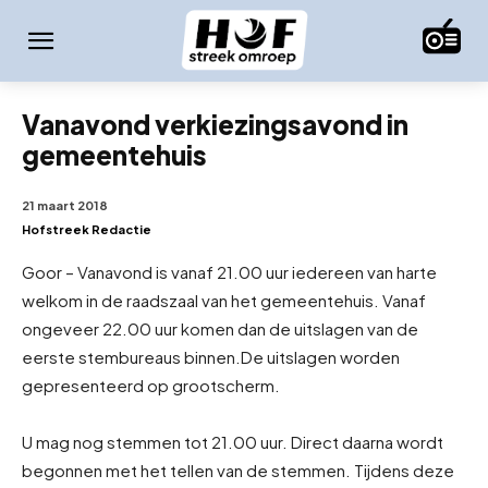
Vanavond verkiezingsavond in
gemeentehuis
21 maart 2018
Hofstreek Redactie
Goor – Vanavond is vanaf 21.00 uur iedereen van harte
welkom in de raadszaal van het gemeentehuis. Vanaf
ongeveer 22.00 uur komen dan de uitslagen van de
eerste stembureaus binnen.
De uitslagen worden
gepresenteerd op grootscherm.
U mag nog stemmen tot 21.00 uur. Direct daarna wordt
begonnen met het tellen van de stemmen. Tijdens deze