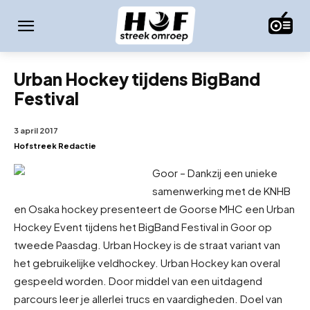
Urban Hockey tijdens BigBand
Festival
3 april 2017
Hofstreek Redactie
Goor – Dankzij een unieke
samenwerking met de KNHB
en Osaka hockey presenteert de Goorse MHC een Urban
Hockey Event tijdens het BigBand Festival in Goor op
tweede Paasdag. Urban Hockey is de straat variant van
het gebruikelijke veldhockey. Urban Hockey kan overal
gespeeld worden. Door middel van een uitdagend
parcours leer je allerlei trucs en vaardigheden. Doel van