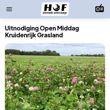
Uitnodiging Open Middag
Kruidenrijk Grasland