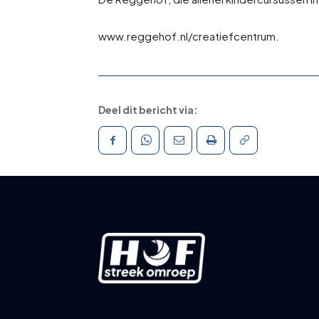
www.reggehof.nl/creatiefcentrum.
Deel dit bericht via: