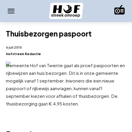
Thuisbezorgen paspoort
6 juli 2015
Hofstreek Redactie
Gemeente Hof van Twente gaat als proef paspoorten en
rijbewijzen aan huis bezorgen. Dit is in onze gemeente
mogelijk vanaf 1 september. Inwoners die een nieuw
paspoort of rijbewijs aanvragen, kunnen vanaf
1
september kiezen voor afhalen of thuisbezorgen. De
thuisbezorging gaat € 4,95 kosten.