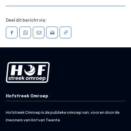
Deel dit bericht via:
Hofstreek Omroep
Hofstreek Omroep is de publieke omroep van, voor en door de
inwoners van Hof van Twente.