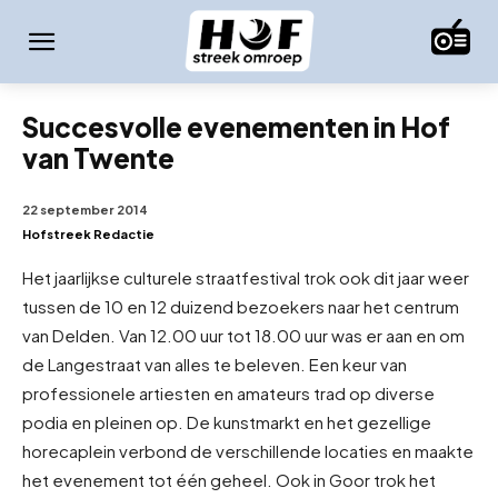
Succesvolle evenementen in Hof
van Twente
22 september 2014
Hofstreek Redactie
Het jaarlijkse culturele straatfestival trok ook dit jaar weer
tussen de 10 en 12 duizend bezoekers naar het centrum
van Delden. Van 12.00 uur tot 18.00 uur was er aan en om
de Langestraat van alles te beleven. Een keur van
professionele artiesten en amateurs trad op diverse
podia en pleinen op. De kunstmarkt en het gezellige
horecaplein verbond de verschillende locaties en maakte
het evenement tot één geheel. Ook in Goor trok het