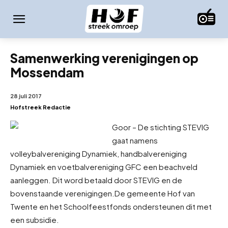
Samenwerking verenigingen op
Mossendam
28 juli 2017
Hofstreek Redactie
Goor – De stichting STEVIG
gaat namens
volleybalvereniging Dynamiek, handbalvereniging
Dynamiek en voetbalvereniging GFC een beachveld
aanleggen. Dit word betaald door STEVIG en de
bovenstaande verenigingen.
De gemeente Hof van
Twente en het Schoolfeestfonds ondersteunen dit met
een subsidie.