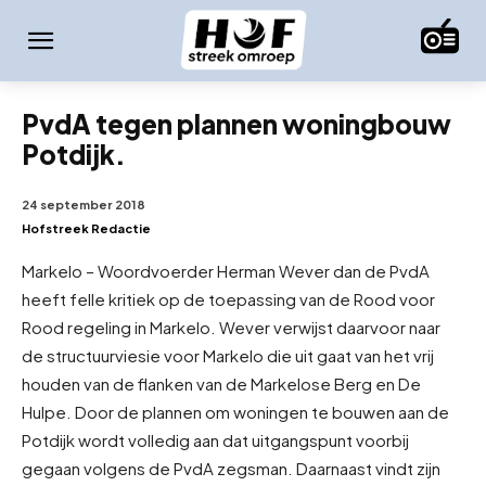
PvdA tegen plannen woningbouw
Potdijk.
24 september 2018
Hofstreek Redactie
Markelo – Woordvoerder Herman Wever dan de PvdA
heeft felle kritiek op de toepassing van de Rood voor
Rood regeling in Markelo. Wever verwijst daarvoor naar
de structuurviesie voor Markelo die uit gaat van het vrij
houden van de flanken van de Markelose Berg en De
Hulpe. Door de plannen om woningen te bouwen aan de
Potdijk wordt volledig aan dat uitgangspunt voorbij
gegaan volgens de PvdA zegsman. Daarnaast vindt zijn