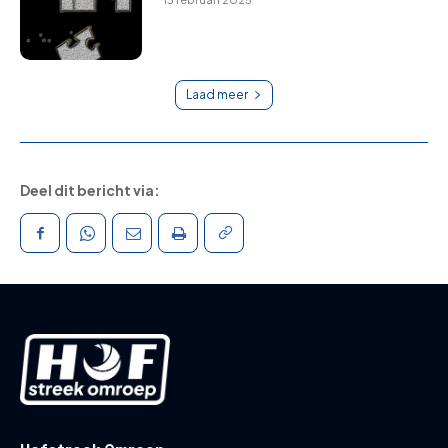
Laad meer
Deel dit bericht via: