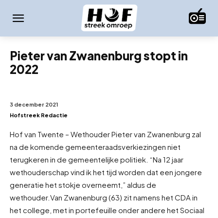
Pieter van Zwanenburg stopt in
2022
3 december 2021
Hofstreek Redactie
Hof van Twente – Wethouder Pieter van Zwanenburg zal
na de komende gemeenteraadsverkiezingen niet
terugkeren in de gemeentelijke politiek. “Na 12 jaar
wethouderschap vind ik het tijd worden dat een jongere
generatie het stokje overneemt,” aldus de
wethouder.
Van Zwanenburg (63) zit namens het CDA in
het college, met in portefeuille onder andere het Sociaal