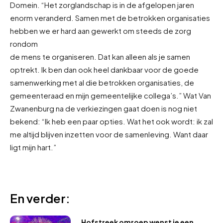
Domein. “Het zorglandschap is in de afgelopen jaren
enorm veranderd. Samen met de betrokken organisaties
hebben we er hard aan gewerkt om steeds de zorg
rondom
de mens te organiseren. Dat kan alleen als je samen
optrekt. Ik ben dan ook heel dankbaar voor de goede
samenwerking met al die betrokken organisaties, de
gemeenteraad en mijn gemeentelijke collega’s.” Wat Van
Zwanenburg na de verkiezingen gaat doen is nog niet
bekend: “Ik heb een paar opties. Wat het ook wordt: ik zal
me altijd blijven inzetten voor de samenleving. Want daar
ligt mijn hart.”
En verder:
Hofstreek omroep wenst je een