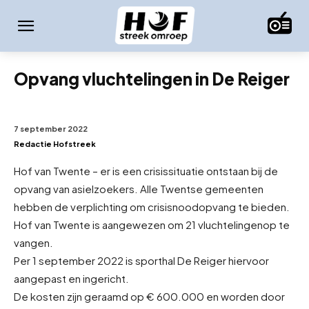
Opvang vluchtelingen in De Reiger
7 september 2022
Redactie Hofstreek
Hof van Twente – er is een crisissituatie ontstaan bij de
opvang van asielzoekers. Alle Twentse gemeenten
hebben de verplichting om crisisnoodopvang te bieden.
Hof van Twente is aangewezen om 21 vluchtelingen
op te
vangen.
Per 1 september 2022 is sporthal De Reiger hiervoor
aangepast en ingericht.
De kosten zijn geraamd op € 600.000 en worden door