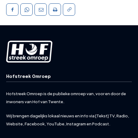
Hofstreek Omroep
Hofstreek Omroep is de publieke omroep van, voor en door de
inwoners van Hof van Twente.
Wij brengen dagelijks lokaal nieuws en info via [Tekst] TV, Radio,
Website, Facebook, YouTube, Instagram en Podcast.