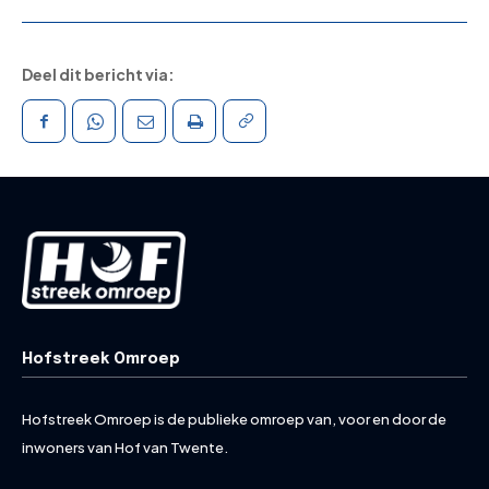
Deel dit bericht via:
Hofstreek Omroep
Hofstreek Omroep is de publieke omroep van, voor en door de
inwoners van Hof van Twente.