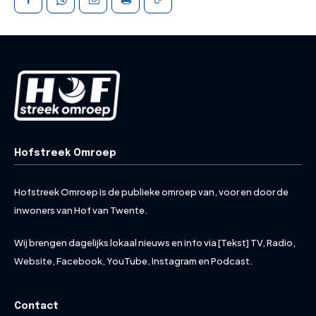
Hofstreek Omroep
Hofstreek Omroep is de publieke omroep van, voor en door de
inwoners van Hof van Twente.
Wij brengen dagelijks lokaal nieuws en info via [Tekst] TV, Radio,
Website, Facebook, YouTube, Instagram en Podcast.
Contact