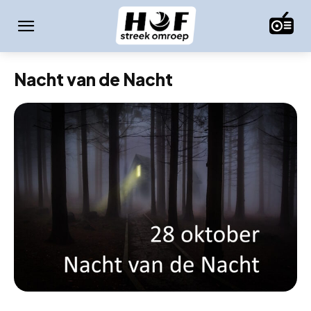
Nacht van de Nacht