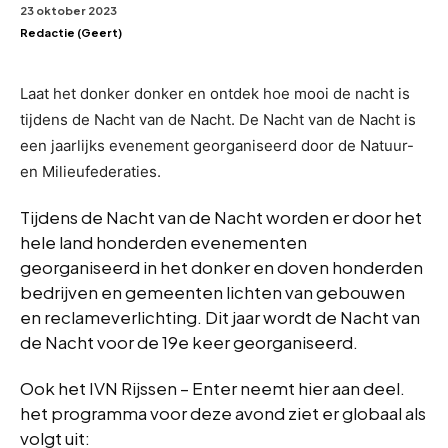
23 oktober 2023
Redactie (Geert)
Laat het donker donker en ontdek hoe mooi de nacht is
tijdens de Nacht van de Nacht. De Nacht van de Nacht is
een jaarlijks evenement georganiseerd door de Natuur-
en Milieufederaties.
Tijdens de Nacht van de Nacht worden er door het
hele land honderden evenementen
georganiseerd in het donker en doven honderden
bedrijven en gemeenten lichten van gebouwen
en reclameverlichting. Dit jaar wordt de Nacht van
de Nacht voor de 19e keer georganiseerd.
Ook het IVN Rijssen – Enter neemt hier aan deel.
het programma voor deze avond ziet er globaal als
volgt uit: