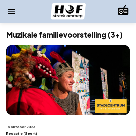
Muzikale familievoorstelling (3+)
18 oktober 2023
Redactie (Geert)