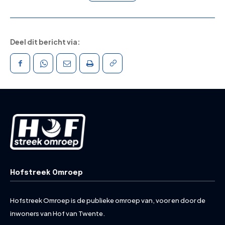
Deel dit bericht via:
Hofstreek Omroep
Hofstreek Omroep is de publieke omroep van, voor en door de
inwoners van Hof van Twente.