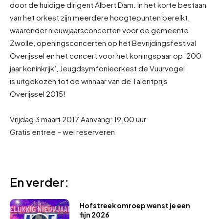
door de huidige dirigent Albert Dam. In het korte bestaan
van het orkest zijn meerdere hoogtepunten bereikt,
waaronder nieuwjaarsconcerten voor de gemeente
Zwolle, openingsconcerten op het Bevrijdingsfestival
Overijssel en het concert voor het koningspaar op ‘200
jaar koninkrijk’, Jeugdsymfonieorkest de Vuurvogel
is uitgekozen tot de winnaar van de Talentprijs
Overijssel 2015!
Vrijdag 3 maart 2017 Aanvang: 19.00 uur
Gratis entree – wel reserveren
En verder:
Hofstreek omroep wenst je een
fijn 2026