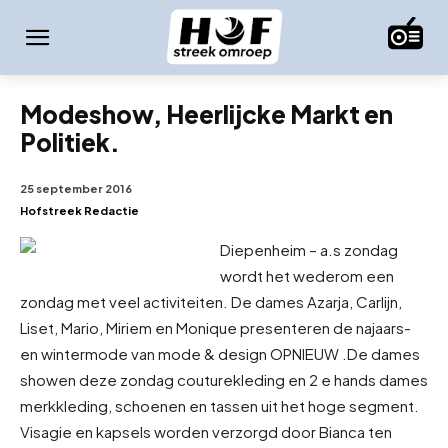
Modeshow, Heerlijcke Markt en
Politiek.
25 september 2016
Hofstreek Redactie
Diepenheim – a.s zondag
wordt het wederom een
zondag met veel activiteiten. De dames Azarja, Carlijn,
Liset, Mario, Miriem en Monique presenteren de najaars-
en wintermode van mode & design OPNIEUW .
De dames
showen deze zondag couturekleding en 2 e hands dames
merkkleding, schoenen en tassen uit het hoge segment.
Visagie en kapsels worden verzorgd door Bianca ten