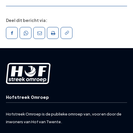
Deel dit bericht via:
Hofstreek Omroep
Hofstreek Omroep is de publieke omroep van, voor en door de
inwoners van Hof van Twente.