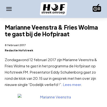
Marianne Veenstra & Fries Wolma
te gast bij de Hofpiraat
8 februari 2017
Redactie Hofstreek
Zondagavond 12 februari 2017 zijn Marianne Veenstra &
Fries Wolma te gast in het programma de Hofpiraat op
Hofstreek FM. Presentator Eddy Schuilenborg gaat zo
rond de klok van 20.15 uur in gesprek met hen over zijn
nieuwe single “Dodelijk verliefd !”.
Lees meer
.