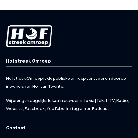
Hofstreek Omroep
Hofstreek Omroep is de publieke omroep van, voor en door de
inwoners van Hof van Twente.
Wij brengen dagelijks lokaal nieuws en info via [Tekst] TV, Radio,
Website, Facebook, YouTube, Instagram en Podcast.
Contact