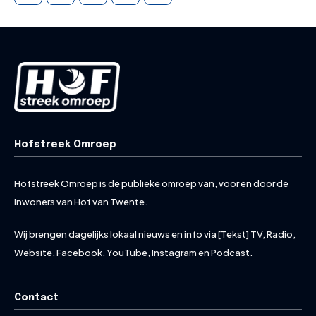
Hofstreek Omroep
Hofstreek Omroep is de publieke omroep van, voor en door de
inwoners van Hof van Twente.
Wij brengen dagelijks lokaal nieuws en info via [Tekst] TV, Radio,
Website, Facebook, YouTube, Instagram en Podcast.
Contact