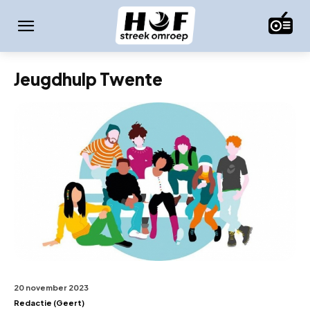
Jeugdhulp Twente
20 november 2023
Redactie (Geert)