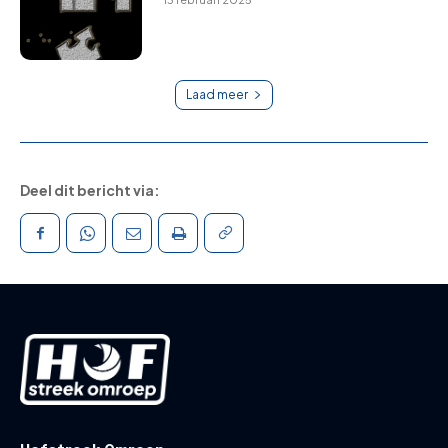
Laad meer
Deel dit bericht via: