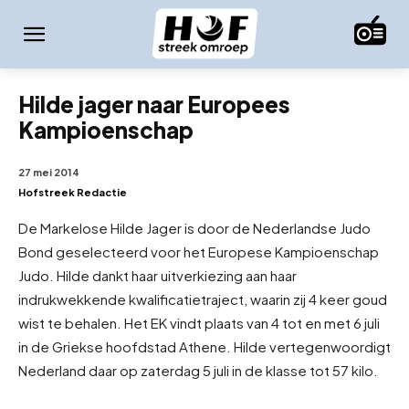
Hilde jager naar Europees
Kampioenschap
27 mei 2014
Hofstreek Redactie
De Markelose Hilde Jager is door de Nederlandse Judo
Bond geselecteerd voor het Europese Kampioenschap
Judo. Hilde dankt haar uitverkiezing aan haar
indrukwekkende kwalificatietraject, waarin zij 4 keer goud
wist te behalen. Het EK vindt plaats van 4 tot en met 6 juli
in de Griekse hoofdstad Athene. Hilde vertegenwoordigt
Nederland daar op zaterdag 5 juli in de klasse tot 57 kilo.