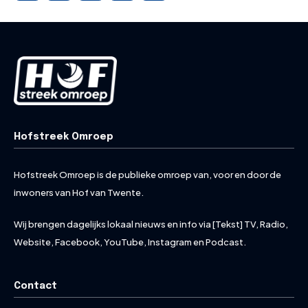
Hofstreek Omroep
Hofstreek Omroep is de publieke omroep van, voor en door de
inwoners van Hof van Twente.
Wij brengen dagelijks lokaal nieuws en info via [Tekst] TV, Radio,
Website, Facebook, YouTube, Instagram en Podcast.
Contact