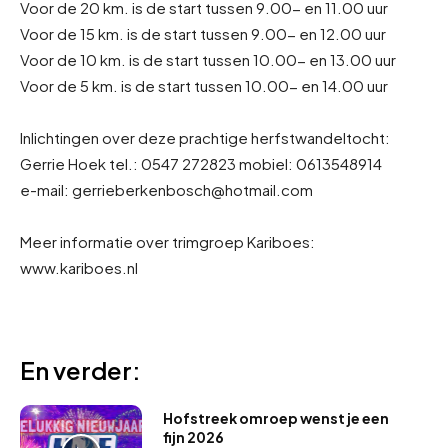
Voor de 20 km. is de start tussen 9.00- en 11.00 uur
Voor de 15 km. is de start tussen 9.00- en 12.00 uur
Voor de 10 km. is de start tussen 10.00- en 13.00 uur
Voor de 5 km. is de start tussen 10.00- en 14.00 uur
Inlichtingen over deze prachtige herfstwandeltocht:
Gerrie Hoek tel.: 0547 272823 mobiel: 0613548914
e-mail: gerrieberkenbosch@hotmail.com
Meer informatie over trimgroep Kariboes:
www.kariboes.nl
En verder:
Hofstreek omroep wenst je een
fijn 2026