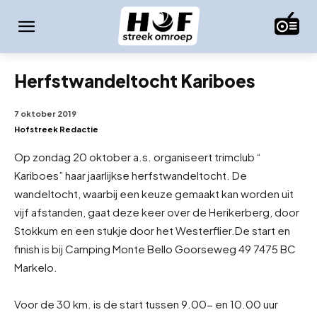
Herfstwandeltocht Kariboes
7 oktober 2019
Hofstreek Redactie
Op zondag 20 oktober a.s. organiseert trimclub “
Kariboes” haar jaarlijkse herfstwandeltocht. De
wandeltocht, waarbij een keuze gemaakt kan worden uit
vijf afstanden, gaat deze keer over de Herikerberg, door
Stokkum en een stukje door het Westerflier.
De start en
finish is bij Camping Monte Bello Goorseweg 49 7475 BC
Markelo.
Voor de 30 km. is de start tussen 9.00- en 10.00 uur