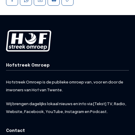
Hofstreek Omroep
Hofstreek Omroep is de publieke omroep van, voor en door de
inwoners van Hof van Twente.
Wij brengen dagelijks lokaal nieuws en info via [Tekst] TV, Radio,
Website, Facebook, YouTube, Instagram en Podcast.
Contact