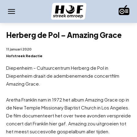
Herberg de Pol – Amazing Grace
11 januari 2020
Hofstreek Redactie
Diepenheim – Cultuurcentrum Herberg de Pol in
Diepenheim draait de adembenemende concertfilm
Amazing Grace.
Aretha Franklin nam in 1972 het album Amazing Grace op in
de New Temple Missionary Baptist Church in Los Angeles.
De film documenteert het over twee avonden verspreide
concert dat Franklin hier gaf. Amazing zou uitgroeien tot
het meest succesvolle gospelalbum aller tijden.