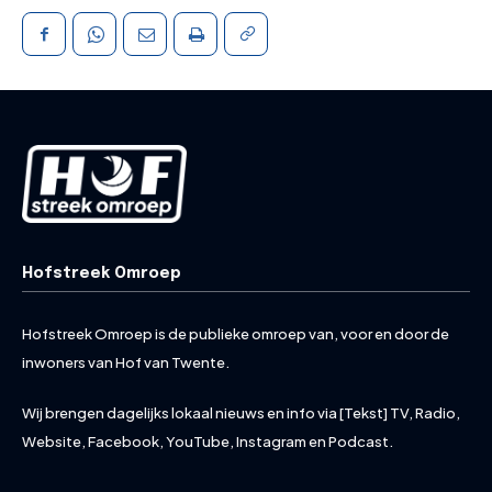
Hofstreek Omroep
Hofstreek Omroep is de publieke omroep van, voor en door de
inwoners van Hof van Twente.
Wij brengen dagelijks lokaal nieuws en info via [Tekst] TV, Radio,
Website, Facebook, YouTube, Instagram en Podcast.