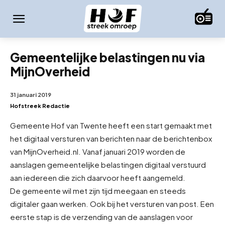
Gemeentelijke belastingen nu via
MijnOverheid
31 januari 2019
Hofstreek Redactie
Gemeente Hof van Twente heeft een start gemaakt met
het digitaal versturen van berichten naar de berichtenbox
van MijnOverheid.nl. Vanaf januari 2019 worden de
aanslagen gemeentelijke belastingen digitaal verstuurd
aan iedereen die zich daarvoor heeft aangemeld.
De gemeente wil met zijn tijd meegaan en steeds
digitaler gaan werken. Ook bij het versturen van post. Een
eerste stap is de verzending van de aanslagen voor