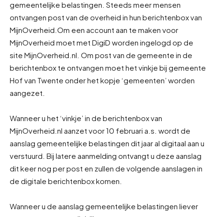
gemeentelijke belastingen. Steeds meer mensen
ontvangen post van de overheid in hun berichtenbox van
MijnOverheid.
Om een account aan te maken voor
MijnOverheid moet met DigiD worden ingelogd op de
site MijnOverheid.nl. Om post van de gemeente in de
berichtenbox te ontvangen moet het vinkje bij gemeente
Hof van Twente onder het kopje ‘gemeenten’ worden
aangezet.
Wanneer u het ‘vinkje’ in de berichtenbox van
MijnOverheid.nl aanzet voor 10 februari a.s. wordt de
aanslag gemeentelijke belastingen dit jaar al digitaal aan u
verstuurd. Bij latere aanmelding ontvangt u deze aanslag
dit keer nog per post en zullen de volgende aanslagen in
de digitale berichtenbox komen.
Wanneer u de aanslag gemeentelijke belastingen liever