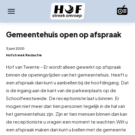
Gemeentehuis open op afspraak
3 juni 2020
Hofstreek Redactie
Hof van Twente – Er wordt alleen gewerkt op afspraak
binnen de openingstijden van het gemeentehuis. Heeft u
een afspraak dan kunt u aanbellen bij de hoofdingang. Dat
is de ingang aan de kant van de parkeerplaats op de
Schoolfeestweide. De receptioniste laat u binnen. Er
mogen niet meer dan tien personen tegelijk in de hal van
het gemeentehuis zijn. Zijn er tien mensen binnen dan kan
de receptioniste u vragen een moment te wachten.
Wilt u
een afspraak maken dan kunt u bellen met de gemeente